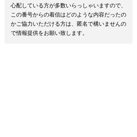
心配している方が多数いらっしゃいますので、
この番号からの着信はどのような内容だったの
かご協力いただける方は、匿名で構いませんの
で情報提供をお願い致します。