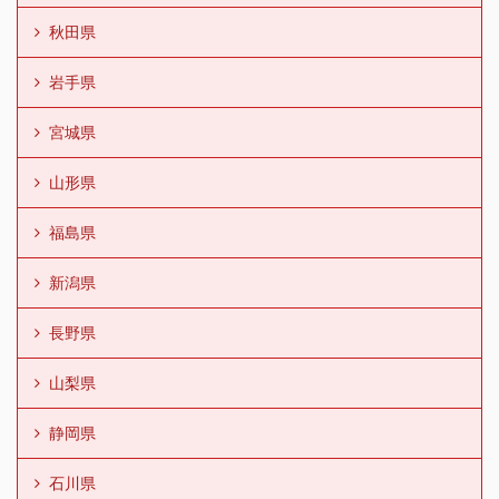
秋田県
岩手県
宮城県
山形県
福島県
新潟県
長野県
山梨県
静岡県
石川県