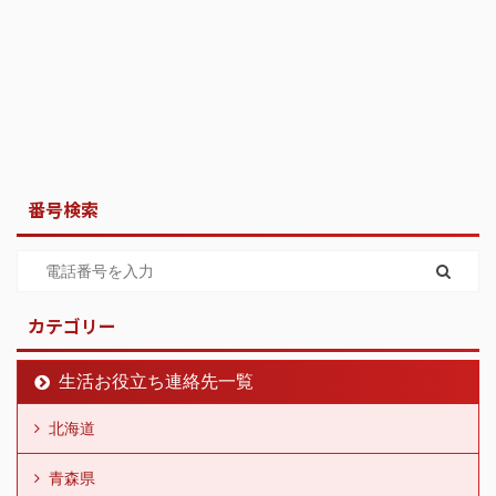
番号検索
カテゴリー
生活お役立ち連絡先一覧
北海道
青森県