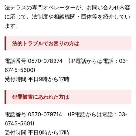
法テラスの専門オペレーターが、お問い合わせ内容
に応じて、法制度や相談機関・団体等を紹介してい
ます。
法的トラブルでお困りの方は
電話番号 0570-078374 (IP電話からは電話：03-
6745-5600)
受付時間 平日9時から17時
犯罪被害にあわれた方は
電話番号 0570-079714 (IP電話からは電話：03-
6745-5601)
受付時間 平日9時から17時