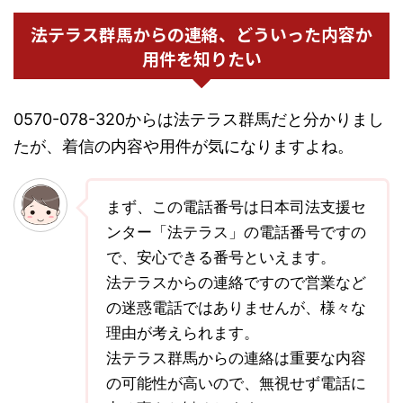
法テラス群馬からの連絡、どういった内容か
用件を知りたい
0570-078-320からは法テラス群馬だと分かりまし
たが、着信の内容や用件が気になりますよね。
まず、この電話番号は日本司法支援セ
ンター「法テラス」の電話番号ですの
で、安心できる番号といえます。
法テラスからの連絡ですので営業など
の迷惑電話ではありませんが、様々な
理由が考えられます。
法テラス群馬からの連絡は重要な内容
の可能性が高いので、無視せず電話に