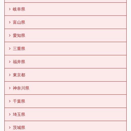
岐阜県
富山県
愛知県
三重県
福井県
東京都
神奈川県
千葉県
埼玉県
茨城県