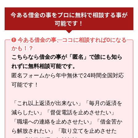
今ある借金の事をプロに無料で相談する事が
可能です！
今ある借金の事、ココに相談すれば0になる
かも！？
こちらなら借金の事が「匿名」で誰にも知ら
れずに無料相談可能です。
匿名フォームから年中無休で24時間全国対応
可能です！
「これ以上返済が出来ない」「毎月の返済を
減らしたい」「督促電話を止めさせたい」
「職場への連絡を止めさせたい」「借金苦か
ら解放されたい」「取り立てを止めさせた