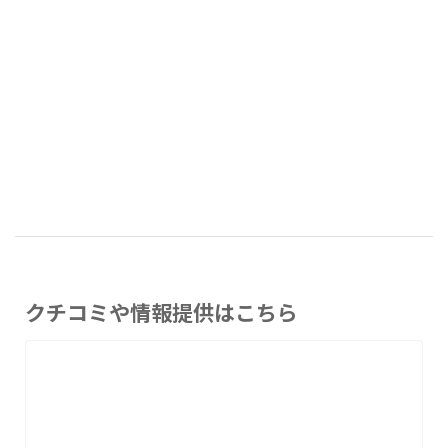
クチコミや情報提供はこちら