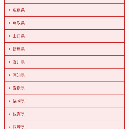
広島県
鳥取県
山口県
徳島県
香川県
高知県
愛媛県
福岡県
佐賀県
長崎県