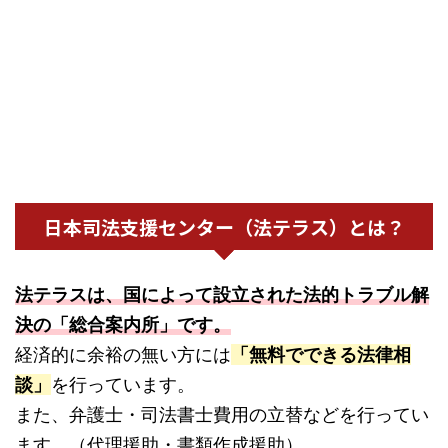
日本司法支援センター（法テラス）とは？
法テラスは、国によって設立された法的トラブル解
決の「総合案内所」です。
経済的に余裕の無い方には
「無料でできる法律相
談」
を行っています。
また、弁護士・司法書士費用の立替などを行ってい
ます。（代理援助・書類作成援助）