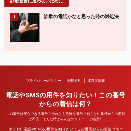
詐欺被害に遭わないために
詐欺の電話かなと思った時の対処法
1
プライバシーポリシー
利用規約
運営者情報
電話やSMSの用件を知りたい！この番号
からの着信は何？
この番号は安心できる番号？それとも危険な番号？知らない番号からの着信
は不安、そんな時はみんなのクチコミで確認！
© 2026 電話やSMSの用件を知りたい！この番号からの着信は何？