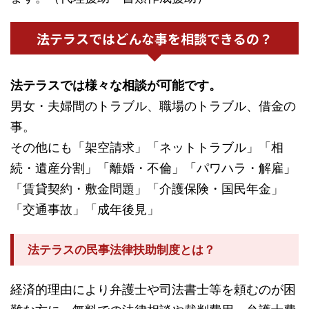
法テラスではどんな事を相談できるの？
法テラスでは様々な相談が可能です。
男女・夫婦間のトラブル、職場のトラブル、借金の
事。
その他にも「架空請求」「ネットトラブル」「相
続・遺産分割」「離婚・不倫」「パワハラ・解雇」
「賃貸契約・敷金問題」「介護保険・国民年金」
「交通事故」「成年後見」
法テラスの民事法律扶助制度とは？
経済的理由により弁護士や司法書士等を頼むのが困