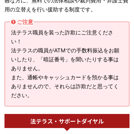
難な方に、無料での法律相談や裁判費用・弁護士費
用の立替えを行い援助する制度です。
ご注意
法テラス職員を装った詐欺にご注意くださ
い！
法テラスの職員がATMでの手数料振込をお願
いしたり、「暗証番号」を聞いたりする事は
ありません。
また、通帳やキャッシュカードを預かる事は
ありませんので、それらは詐欺だと思ってく
ださい。
法テラス・サポートダイヤル