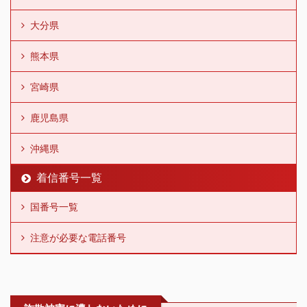
大分県
熊本県
宮崎県
鹿児島県
沖縄県
着信番号一覧
国番号一覧
注意が必要な電話番号