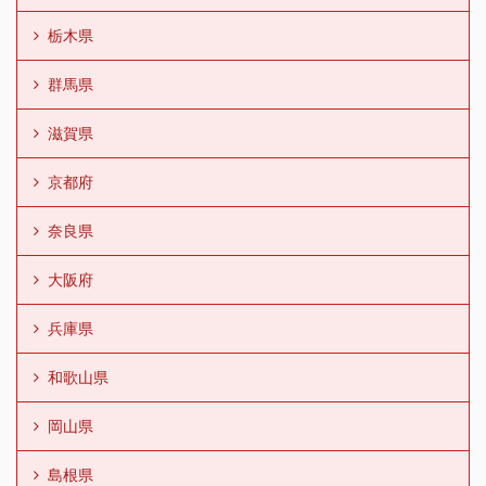
栃木県
群馬県
滋賀県
京都府
奈良県
大阪府
兵庫県
和歌山県
岡山県
島根県