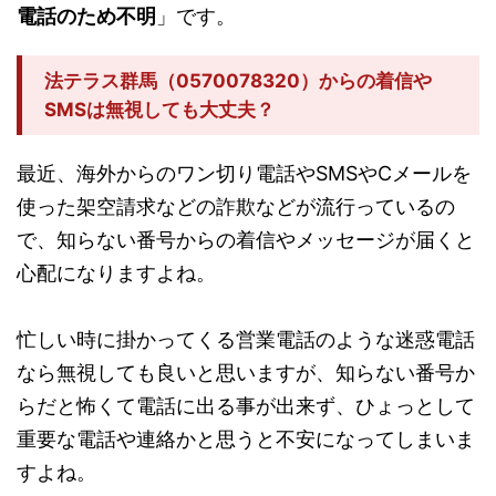
電話のため不明
」です。
法テラス群馬（0570078320）からの着信や
SMSは無視しても大丈夫？
最近、海外からのワン切り電話やSMSやCメールを
使った架空請求などの詐欺などが流行っているの
で、知らない番号からの着信やメッセージが届くと
心配になりますよね。
忙しい時に掛かってくる営業電話のような迷惑電話
なら無視しても良いと思いますが、知らない番号か
らだと怖くて電話に出る事が出来ず、ひょっとして
重要な電話や連絡かと思うと不安になってしまいま
すよね。