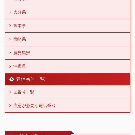
大分県
熊本県
宮崎県
鹿児島県
沖縄県
着信番号一覧
国番号一覧
注意が必要な電話番号