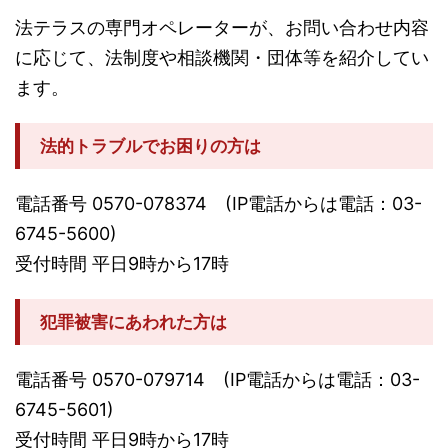
法テラスの専門オペレーターが、お問い合わせ内容
に応じて、法制度や相談機関・団体等を紹介してい
ます。
法的トラブルでお困りの方は
電話番号 0570-078374 (IP電話からは電話：03-
6745-5600)
受付時間 平日9時から17時
犯罪被害にあわれた方は
電話番号 0570-079714 (IP電話からは電話：03-
6745-5601)
受付時間 平日9時から17時