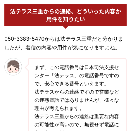
法テラス三重からの連絡、どういった内容か
用件を知りたい
050-3383-5470からは法テラス三重だと分かりま
したが、着信の内容や用件が気になりますよね。
まず、この電話番号は日本司法支援セ
ンター「法テラス」の電話番号ですの
で、安心できる番号といえます。
法テラスからの連絡ですので営業など
の迷惑電話ではありませんが、様々な
理由が考えられます。
法テラス三重からの連絡は重要な内容
の可能性が高いので、無視せず電話に