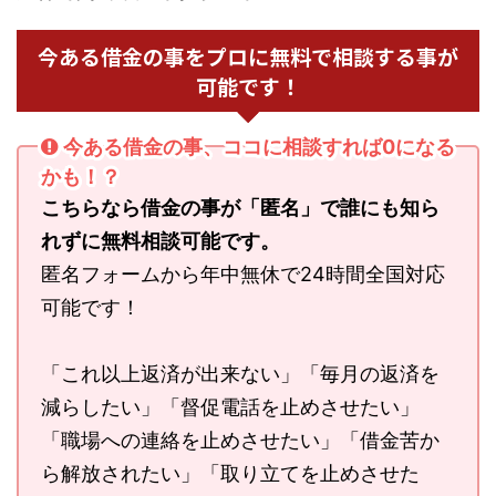
今ある借金の事をプロに無料で相談する事が
可能です！
今ある借金の事、ココに相談すれば0になる
かも！？
こちらなら借金の事が「匿名」で誰にも知ら
れずに無料相談可能です。
匿名フォームから年中無休で24時間全国対応
可能です！
「これ以上返済が出来ない」「毎月の返済を
減らしたい」「督促電話を止めさせたい」
「職場への連絡を止めさせたい」「借金苦か
ら解放されたい」「取り立てを止めさせた