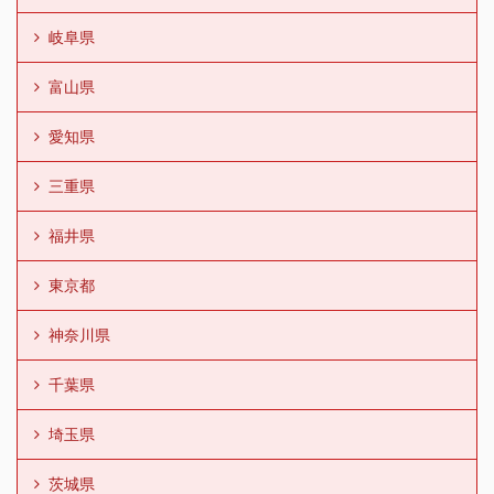
岐阜県
富山県
愛知県
三重県
福井県
東京都
神奈川県
千葉県
埼玉県
茨城県