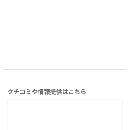
クチコミや情報提供はこちら