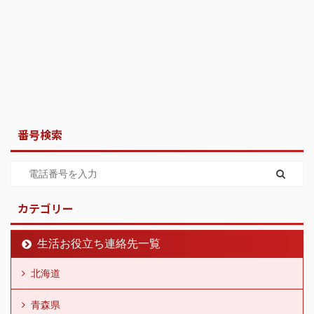
番号検索
カテゴリー
生活お役立ち連絡先一覧
北海道
青森県