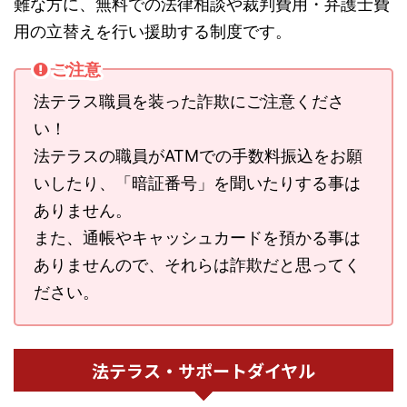
難な方に、無料での法律相談や裁判費用・弁護士費
用の立替えを行い援助する制度です。
ご注意
法テラス職員を装った詐欺にご注意くださ
い！
法テラスの職員がATMでの手数料振込をお願
いしたり、「暗証番号」を聞いたりする事は
ありません。
また、通帳やキャッシュカードを預かる事は
ありませんので、それらは詐欺だと思ってく
ださい。
法テラス・サポートダイヤル