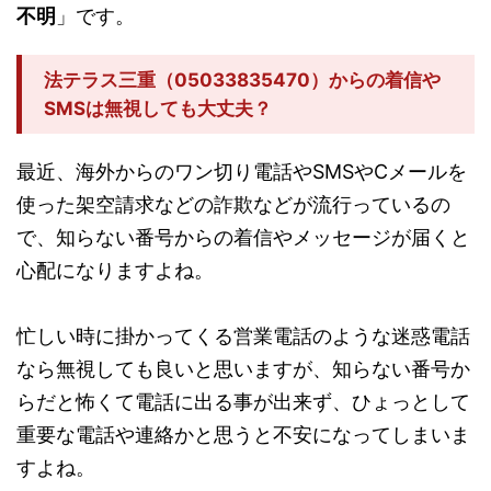
不明
」です。
法テラス三重（05033835470）からの着信や
SMSは無視しても大丈夫？
最近、海外からのワン切り電話やSMSやCメールを
使った架空請求などの詐欺などが流行っているの
で、知らない番号からの着信やメッセージが届くと
心配になりますよね。
忙しい時に掛かってくる営業電話のような迷惑電話
なら無視しても良いと思いますが、知らない番号か
らだと怖くて電話に出る事が出来ず、ひょっとして
重要な電話や連絡かと思うと不安になってしまいま
すよね。