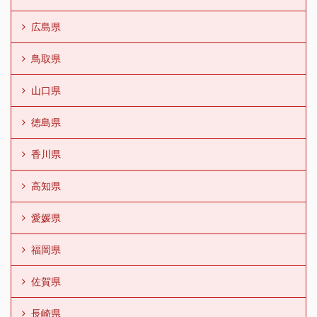
広島県
鳥取県
山口県
徳島県
香川県
高知県
愛媛県
福岡県
佐賀県
長崎県