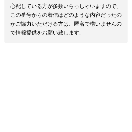
心配している方が多数いらっしゃいますので、
この番号からの着信はどのような内容だったの
かご協力いただける方は、匿名で構いませんの
で情報提供をお願い致します。