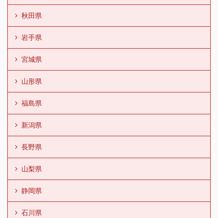
秋田県
岩手県
宮城県
山形県
福島県
新潟県
長野県
山梨県
静岡県
石川県