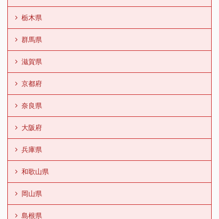
栃木県
群馬県
滋賀県
京都府
奈良県
大阪府
兵庫県
和歌山県
岡山県
島根県