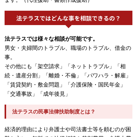
法テラスではどんな事を相談できるの？
法テラスでは様々な相談が可能です。
男女・夫婦間のトラブル、職場のトラブル、借金の
事。
その他にも「架空請求」「ネットトラブル」「相
続・遺産分割」「離婚・不倫」「パワハラ・解雇」
「賃貸契約・敷金問題」「介護保険・国民年金」
「交通事故」「成年後見」
法テラスの民事法律扶助制度とは？
経済的理由により弁護士や司法書士等を頼むのが困