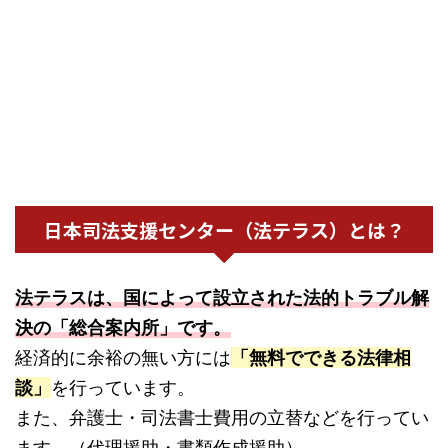
日本司法支援センター（法テラス）とは？
法テラスは、国によって設立された法的トラブル解
決の「総合案内所」です。
経済的に余裕の無い方には
「無料でできる法律相
談」
を行っています。
また、弁護士・司法書士費用の立替などを行ってい
ます。（代理援助・書類作成援助）