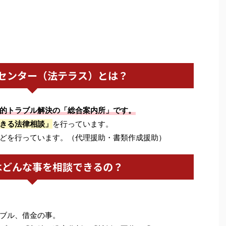
センター（法テラス）とは？
的トラブル解決の「総合案内所」です。
きる法律相談」
を行っています。
どを行っています。（代理援助・書類作成援助）
はどんな事を相談できるの？
ブル、借金の事。