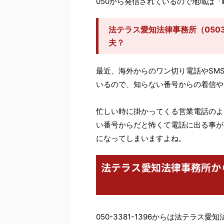
050から発信されているので地域は「
法テラス愛知法律事務所（0503
夫？
最近、海外からのワン切り電話やSM
いるので、知らない番号からの着信や
忙しい時に掛かってくる営業電話のよ
い番号からだと怖くて電話に出る事が
になってしまいますよね。
法テラス愛知法律事務所か
050-3381-1396からは法テラ