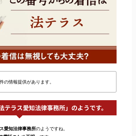
件の情報提供があります。
法テラス愛知法律事務所」のようです。
ス愛知法律事務所
のようですね。