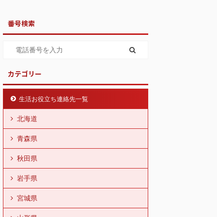
番号検索
カテゴリー
生活お役立ち連絡先一覧
北海道
青森県
秋田県
岩手県
宮城県