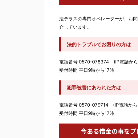
法テラスの専門オペレーターが、お問
介しています。
法的トラブルでお困りの方は
電話番号 0570-078374 (IP電話から
受付時間 平日9時から17時
犯罪被害にあわれた方は
電話番号 0570-079714 (IP電話から
受付時間 平日9時から17時
今ある借金の事をプ