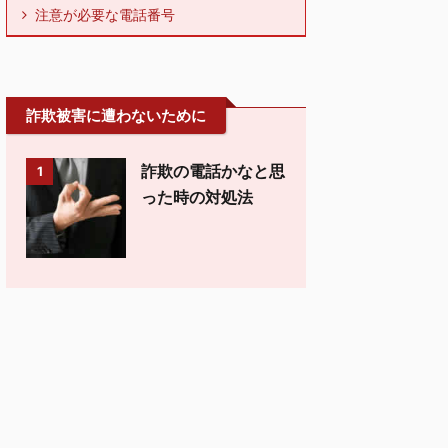
注意が必要な電話番号
詐欺被害に遭わないために
詐欺の電話かなと思
1
った時の対処法