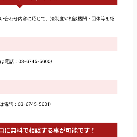
い合わせ内容に応じて、法制度や相談機関・団体等を紹
は電話：03-6745-5600)
は電話：03-6745-5601)
ロに無料で相談する事が可能です！