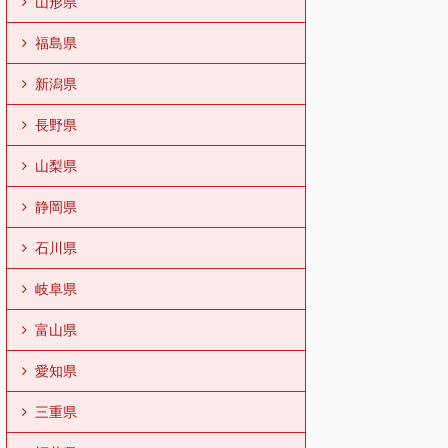
山形県
福島県
新潟県
長野県
山梨県
静岡県
石川県
岐阜県
富山県
愛知県
三重県