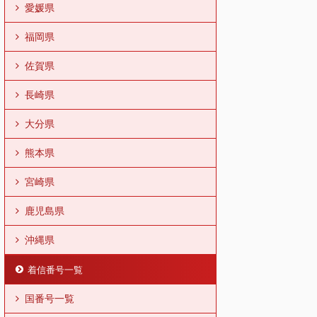
愛媛県
福岡県
佐賀県
長崎県
大分県
熊本県
宮崎県
鹿児島県
沖縄県
着信番号一覧
国番号一覧