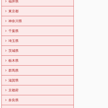
福井県
東京都
神奈川県
千葉県
埼玉県
茨城県
栃木県
群馬県
滋賀県
京都府
奈良県