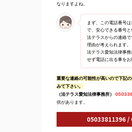
なりますよね。
まず、この電話番号は
で、安心できる番号と
法テラスからの連絡で
理由が考えられます。
法テラス愛知法律事務
せず電話に出る事をお
重要な連絡の可能性が高いので下記の
みて下さい。
（法テラス愛知法律事務所）
050338
供があります。
05033811396