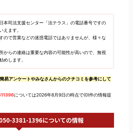
日本司法支援センター「法テラス」の電話番号ですの
いえます。
すので営業などの迷惑電話ではありませんが、様々な
所からの連絡は重要な内容の可能性が高いので、無視
勧めします。
簡易アンケートやみなさんからのクチコミを参考にして
11396
については2026年8月9日の時点で(0)件の情報提
 / 050-3381-1396についての情報