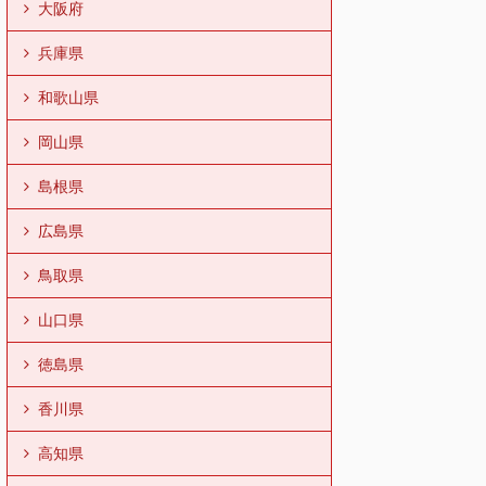
大阪府
兵庫県
和歌山県
岡山県
島根県
広島県
鳥取県
山口県
徳島県
香川県
高知県