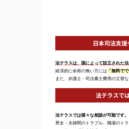
日本司法支援
法テラスは、国によって設立された法
経済的に余裕の無い方には
「無料でで
また、弁護士・司法書士費用の立替な
法テラスで
法テラスでは様々な相談が可能です。
男女・夫婦間のトラブル、職場のトラ