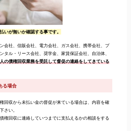
払いが無いか確認する事です。
ン会社、信販会社、電力会社、ガス会社、携帯会社、プ
ンタル・リース会社、奨学金、家賃保証会社、自治体、
人の債権回収業務を受託して督促の連絡をしてきている
ある場合
日本債権回収から未払い金の督促が来ている場合は、内容を確
下さい。
債権回収に連絡していつまでに支払えるかの相談をする