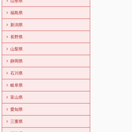
山形県
福島県
新潟県
長野県
山梨県
静岡県
石川県
岐阜県
富山県
愛知県
三重県