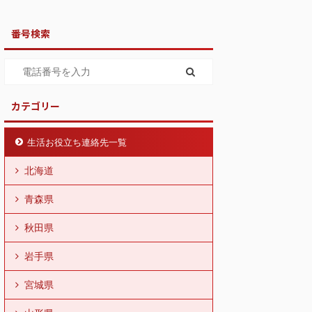
番号検索
カテゴリー
生活お役立ち連絡先一覧
北海道
青森県
秋田県
岩手県
宮城県