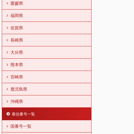
愛媛県
福岡県
佐賀県
長崎県
大分県
熊本県
宮崎県
鹿児島県
沖縄県
着信番号一覧
国番号一覧