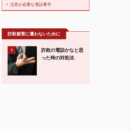
注意が必要な電話番号
詐欺被害に遭わないために
詐欺の電話かなと思
1
った時の対処法