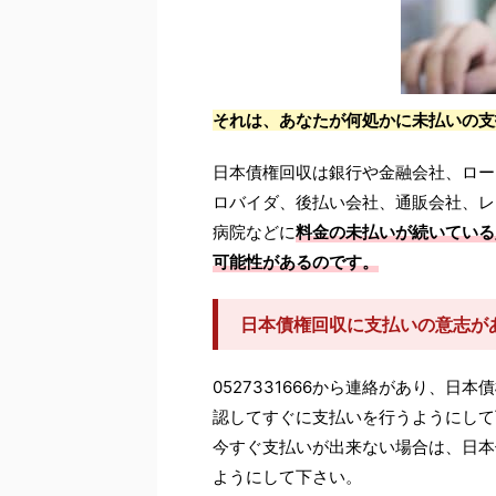
それは、あなたが何処かに未払いの支
日本債権回収は銀行や金融会社、ロー
ロバイダ、後払い会社、通販会社、レ
病院などに
料金の未払いが続いている
可能性があるのです。
日本債権回収に支払いの意志が
0527331666から連絡があり、
認してすぐに支払いを行うようにして
今すぐ支払いが出来ない場合は、日本
ようにして下さい。