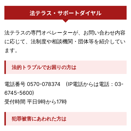
法テラス・サポートダイヤル
法テラスの専門オペレーターが、お問い合わせ内容
に応じて、法制度や相談機関・団体等を紹介してい
ます。
法的トラブルでお困りの方は
電話番号 0570-078374 (IP電話からは電話：03-
6745-5600)
受付時間 平日9時から17時
犯罪被害にあわれた方は