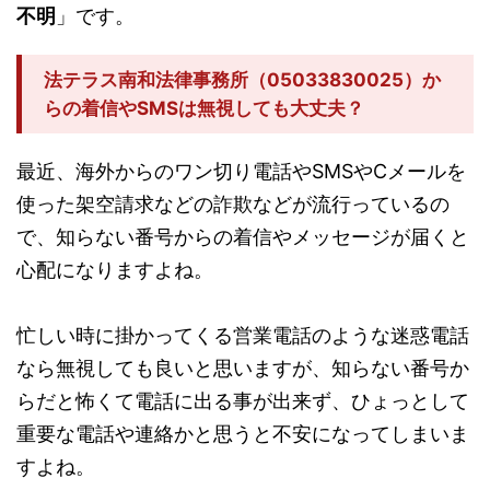
不明
」です。
法テラス南和法律事務所（05033830025）か
らの着信やSMSは無視しても大丈夫？
最近、海外からのワン切り電話やSMSやCメールを
使った架空請求などの詐欺などが流行っているの
で、知らない番号からの着信やメッセージが届くと
心配になりますよね。
忙しい時に掛かってくる営業電話のような迷惑電話
なら無視しても良いと思いますが、知らない番号か
らだと怖くて電話に出る事が出来ず、ひょっとして
重要な電話や連絡かと思うと不安になってしまいま
すよね。