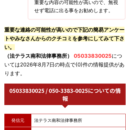
重要な内容の可能性が高いので、無視
せず電話に出る事をお勧めします。
重要な連絡の可能性が高いので下記の簡易アンケー
トやみなさんからのクチコミを参考にしてみて下さ
い。
（法テラス南和法律事務所）
05033830025
につ
いては2026年8月7日の時点で(0)件の情報提供があ
ります。
05033830025 / 050-3383-0025についての情
報
発信元
法テラス南和法律事務所