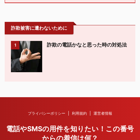
詐欺被害に遭わないために
詐欺の電話かなと思った時の対処法
1
プライバシーポリシー
利用規約
運営者情報
電話やSMSの用件を知りたい！この番号
からの着信は何？