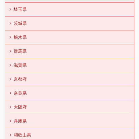
埼玉県
茨城県
栃木県
群馬県
滋賀県
京都府
奈良県
大阪府
兵庫県
和歌山県