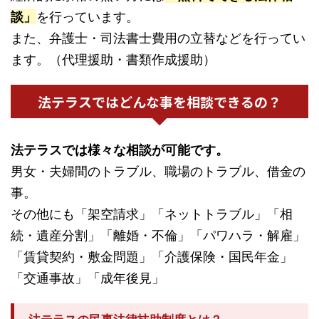
談」
を行っています。
また、弁護士・司法書士費用の立替などを行ってい
ます。（代理援助・書類作成援助）
法テラスではどんな事を相談できるの？
法テラスでは様々な相談が可能です。
男女・夫婦間のトラブル、職場のトラブル、借金の
事。
その他にも「架空請求」「ネットトラブル」「相
続・遺産分割」「離婚・不倫」「パワハラ・解雇」
「賃貸契約・敷金問題」「介護保険・国民年金」
「交通事故」「成年後見」