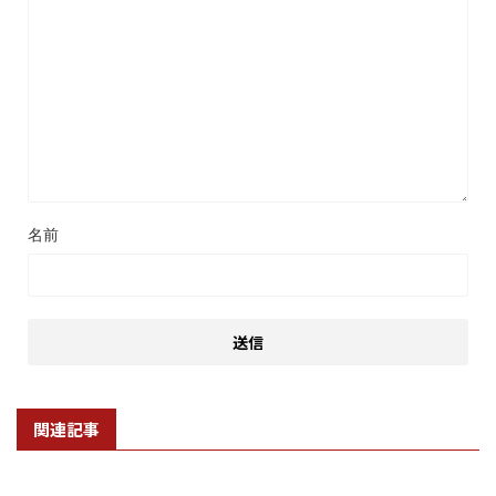
名前
関連記事