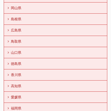
岡山県
島根県
広島県
鳥取県
山口県
徳島県
香川県
高知県
愛媛県
福岡県