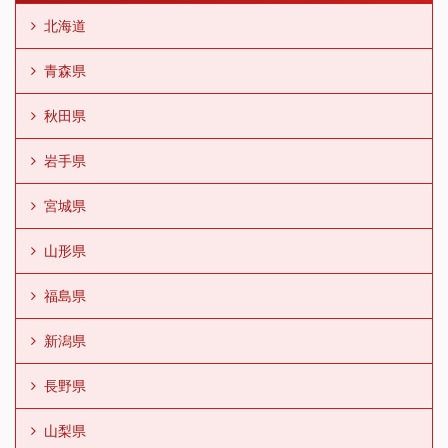
北海道
青森県
秋田県
岩手県
宮城県
山形県
福島県
新潟県
長野県
山梨県