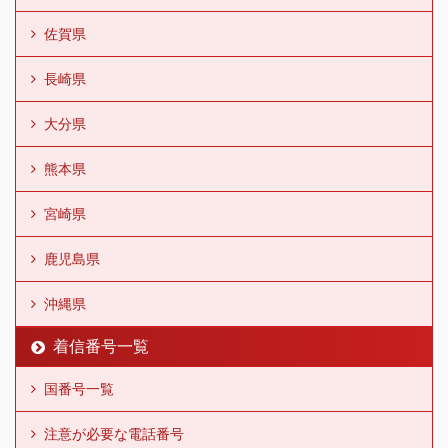
佐賀県
長崎県
大分県
熊本県
宮崎県
鹿児島県
沖縄県
着信番号一覧
国番号一覧
注意が必要な電話番号