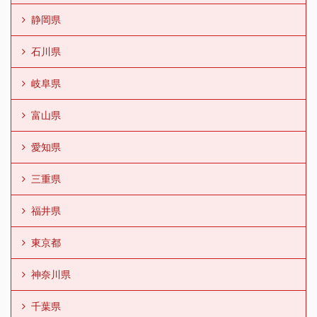
静岡県
石川県
岐阜県
富山県
愛知県
三重県
福井県
東京都
神奈川県
千葉県