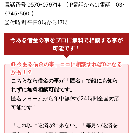
電話番号 0570-079714 (IP電話からは電話：03-
6745-5601)
受付時間 平日9時から17時
今ある借金の事をプロに無料で相談する事が
可能です！
今ある借金の事、ココに相談すれば0になる
かも！？
こちらなら借金の事が「匿名」で誰にも知ら
れずに無料相談可能です。
匿名フォームから年中無休で24時間全国対応
可能です！
「これ以上返済が出来ない」「毎月の返済を