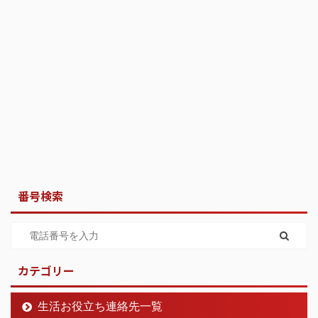
番号検索
カテゴリー
生活お役立ち連絡先一覧