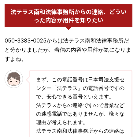
法テラス南和法律事務所からの連絡、どうい
った内容か用件を知りたい
050-3383-0025からは法テラス南和法律事務所だ
と分かりましたが、着信の内容や用件が気になりま
すよね。
まず、この電話番号は日本司法支援セ
ンター「法テラス」の電話番号ですの
で、安心できる番号といえます。
法テラスからの連絡ですので営業など
の迷惑電話ではありませんが、様々な
理由が考えられます。
法テラス南和法律事務所からの連絡は