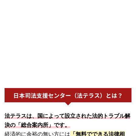
日本司法支援センター（法テラス）とは？
法テラスは、国によって設立された法的トラブル解
決の「総合案内所」です。
経済的に余裕の無い方には
「無料でできる法律相