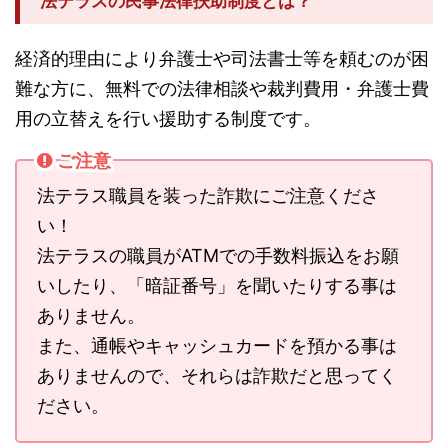
法テラスの民事法律扶助制度とは？
経済的理由により弁護士や司法書士等を頼むのが困
難な方に、無料での法律相談や裁判費用・弁護士費
用の立替えを行い援助する制度です。
ご注意
法テラス職員を装った詐欺にご注意くださ
い！
法テラスの職員がATMでの手数料振込をお願
いしたり、「暗証番号」を聞いたりする事は
ありません。
また、通帳やキャッシュカードを預かる事は
ありませんので、それらは詐欺だと思ってく
ださい。