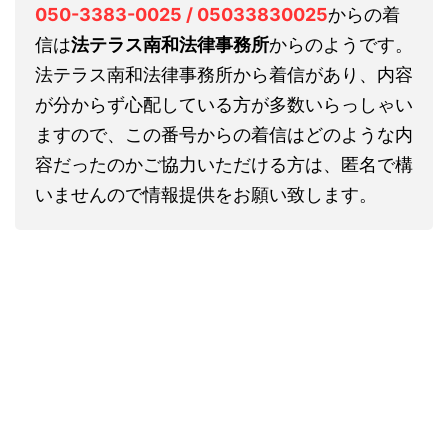
050-3383-0025 / 05033830025
からの着
信は
法テラス南和法律事務所
からのようです。
法テラス南和法律事務所から着信があり、内容
が分からず心配している方が多数いらっしゃい
ますので、この番号からの着信はどのような内
容だったのかご協力いただける方は、匿名で構
いませんので情報提供をお願い致します。