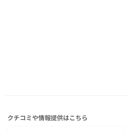
クチコミや情報提供はこちら