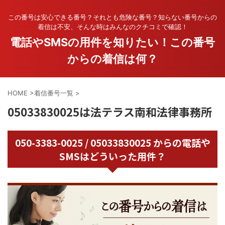
この番号は安心できる番号？それとも危険な番号？知らない番号からの
着信は不安、そんな時はみんなのクチコミで確認！
電話やSMSの用件を知りたい！この番号
からの着信は何？
HOME
>
着信番号一覧
>
05033830025は法テラス南和法律事務所
050-3383-0025 / 05033830025 からの電話や
SMSはどういった用件？