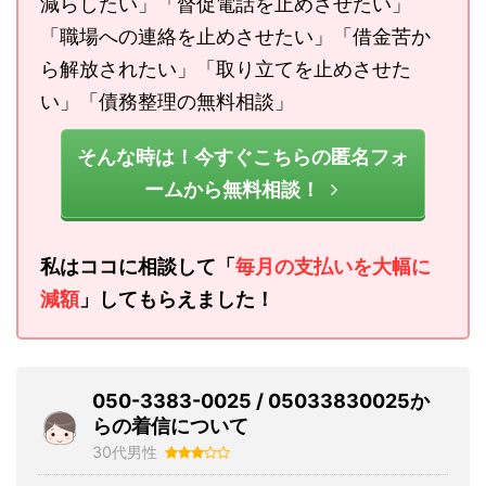
減らしたい」「督促電話を止めさせたい」
「職場への連絡を止めさせたい」「借金苦か
ら解放されたい」「取り立てを止めさせた
い」「債務整理の無料相談」
そんな時は！今すぐこちらの匿名フォ
ームから無料相談！
私はココに相談して「
毎月の支払いを大幅に
減額
」してもらえました！
050-3383-0025 / 05033830025か
らの着信について
30代男性