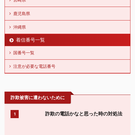
鹿児島県
沖縄県
着信番号一覧
国番号一覧
注意が必要な電話番号
詐欺被害に遭わないために
詐欺の電話かなと思った時の対処法
1