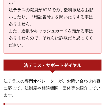
い！
法テラスの職員がATMでの手数料振込をお願
いしたり、「暗証番号」を聞いたりする事は
ありません。
また、通帳やキャッシュカードを預かる事は
ありませんので、それらは詐欺だと思ってく
ださい。
法テラス・サポートダイヤル
法テラスの専門オペレーターが、お問い合わせ内容
に応じて、法制度や相談機関・団体等を紹介してい
ます。