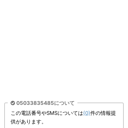
05033835485について
この電話番号やSMSについては
(0)
件の情報提
供があります。