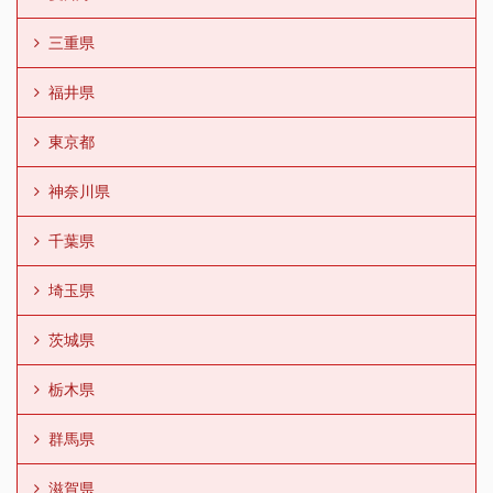
三重県
福井県
東京都
神奈川県
千葉県
埼玉県
茨城県
栃木県
群馬県
滋賀県