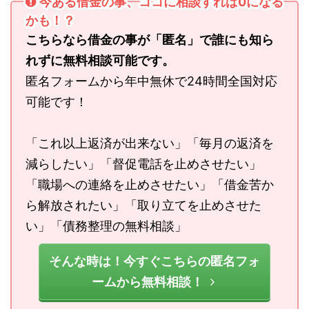
今ある借金の事、ココに相談すれば0になる
かも！？
こちらなら借金の事が「匿名」で誰にも知ら
れずに無料相談可能です。
匿名フォームから年中無休で24時間全国対応
可能です！
「これ以上返済が出来ない」「毎月の返済を
減らしたい」「督促電話を止めさせたい」
「職場への連絡を止めさせたい」「借金苦か
ら解放されたい」「取り立てを止めさせた
い」「債務整理の無料相談」
そんな時は！今すぐこちらの匿名フォ
ームから無料相談！