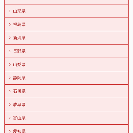
山形県
福島県
新潟県
長野県
山梨県
静岡県
石川県
岐阜県
富山県
愛知県