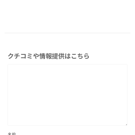
クチコミや情報提供はこちら
名前