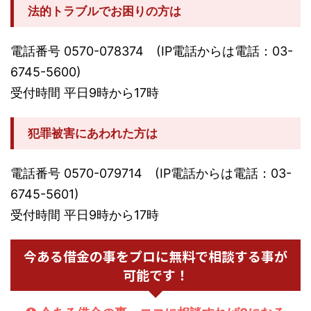
法的トラブルでお困りの方は
電話番号 0570-078374 (IP電話からは電話：03-
6745-5600)
受付時間 平日9時から17時
犯罪被害にあわれた方は
電話番号 0570-079714 (IP電話からは電話：03-
6745-5601)
受付時間 平日9時から17時
今ある借金の事をプロに無料で相談する事が
可能です！