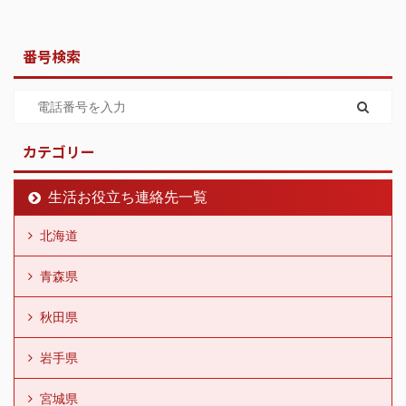
番号検索
カテゴリー
生活お役立ち連絡先一覧
北海道
青森県
秋田県
岩手県
宮城県