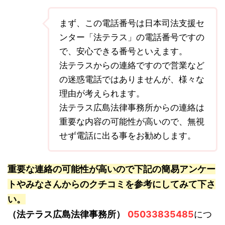
まず、この電話番号は日本司法支援セ
ンター「法テラス」の電話番号ですの
で、安心できる番号といえます。
法テラスからの連絡ですので営業など
の迷惑電話ではありませんが、様々な
理由が考えられます。
法テラス広島法律事務所からの連絡は
重要な内容の可能性が高いので、無視
せず電話に出る事をお勧めします。
重要な連絡の可能性が高いので下記の簡易アンケー
トやみなさんからのクチコミを参考にしてみて下さ
い。
（法テラス広島法律事務所）
05033835485
につ