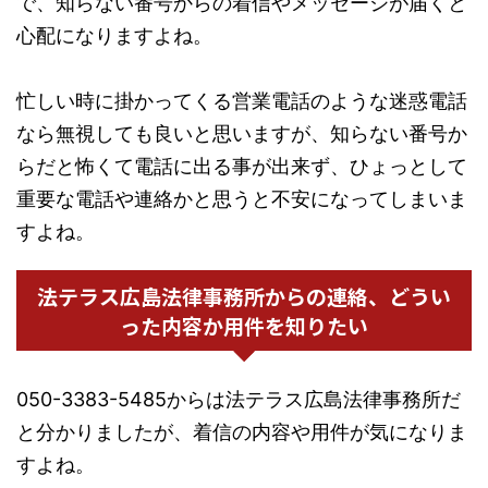
で、知らない番号からの着信やメッセージが届くと
心配になりますよね。
忙しい時に掛かってくる営業電話のような迷惑電話
なら無視しても良いと思いますが、知らない番号か
らだと怖くて電話に出る事が出来ず、ひょっとして
重要な電話や連絡かと思うと不安になってしまいま
すよね。
法テラス広島法律事務所からの連絡、どうい
った内容か用件を知りたい
050-3383-5485からは法テラス広島法律事務所だ
と分かりましたが、着信の内容や用件が気になりま
すよね。