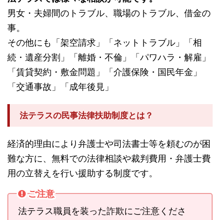
男女・夫婦間のトラブル、職場のトラブル、借金の
事。
その他にも「架空請求」「ネットトラブル」「相
続・遺産分割」「離婚・不倫」「パワハラ・解雇」
「賃貸契約・敷金問題」「介護保険・国民年金」
「交通事故」「成年後見」
法テラスの民事法律扶助制度とは？
経済的理由により弁護士や司法書士等を頼むのが困
難な方に、無料での法律相談や裁判費用・弁護士費
用の立替えを行い援助する制度です。
ご注意
法テラス職員を装った詐欺にご注意くださ