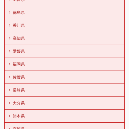
徳島県
香川県
高知県
愛媛県
福岡県
佐賀県
長崎県
大分県
熊本県
宮崎県