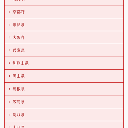
京都府
奈良県
大阪府
兵庫県
和歌山県
岡山県
島根県
広島県
鳥取県
山口県