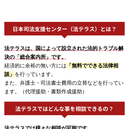
日本司法支援センター（法テラス）とは？
法テラスは、国によって設立された法的トラブル解
決の「総合案内所」です。
経済的に余裕の無い方には
「無料でできる法律相
談」
を行っています。
また、弁護士・司法書士費用の立替などを行ってい
ます。（代理援助・書類作成援助）
法テラスではどんな事を相談できるの？
法テラスでは様々な相談が可能です。