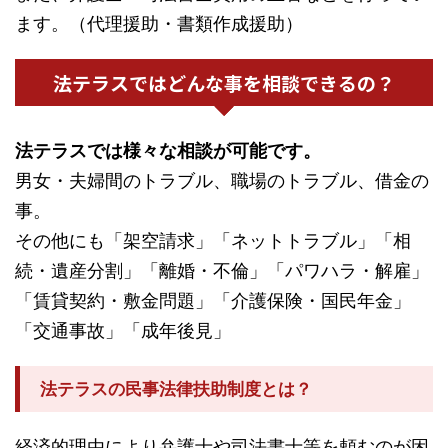
ます。（代理援助・書類作成援助）
法テラスではどんな事を相談できるの？
法テラスでは様々な相談が可能です。
男女・夫婦間のトラブル、職場のトラブル、借金の
事。
その他にも「架空請求」「ネットトラブル」「相
続・遺産分割」「離婚・不倫」「パワハラ・解雇」
「賃貸契約・敷金問題」「介護保険・国民年金」
「交通事故」「成年後見」
法テラスの民事法律扶助制度とは？
経済的理由により弁護士や司法書士等を頼むのが困