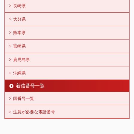
長崎県
大分県
熊本県
宮崎県
鹿児島県
沖縄県
着信番号一覧
国番号一覧
注意が必要な電話番号