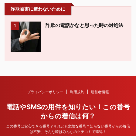
詐欺被害に遭わないために
詐欺の電話かなと思った時の対処法
1
プライバシーポリシー
利用規約
運営者情報
電話やSMSの用件を知りたい！この番号
からの着信は何？
この番号は安心できる番号？それとも危険な番号？知らない番号からの着信
は不安、そんな時はみんなのクチコミで確認！