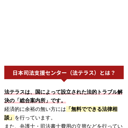
日本司法支援センター（法テラス）とは？
法テラスは、国によって設立された法的トラブル解
決の「総合案内所」です。
経済的に余裕の無い方には
「無料でできる法律相
談」
を行っています。
また、弁護士・司法書士費用の立替などを行ってい