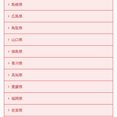
島根県
広島県
鳥取県
山口県
徳島県
香川県
高知県
愛媛県
福岡県
佐賀県