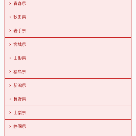
青森県
秋田県
岩手県
宮城県
山形県
福島県
新潟県
長野県
山梨県
静岡県