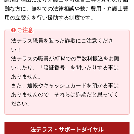
難な方に、無料での法律相談や裁判費用・弁護士費
用の立替えを行い援助する制度です。
ご注意
法テラス職員を装った詐欺にご注意くださ
い！
法テラスの職員がATMでの手数料振込をお願
いしたり、「暗証番号」を聞いたりする事は
ありません。
また、通帳やキャッシュカードを預かる事は
ありませんので、それらは詐欺だと思ってく
ださい。
法テラス・サポートダイヤル