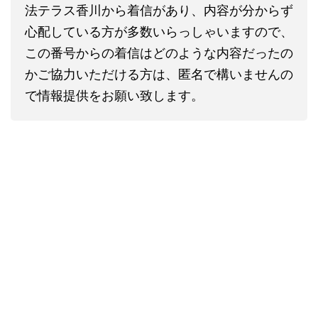
法テラス香川から着信があり、内容が分からず
心配している方が多数いらっしゃいますので、
この番号からの着信はどのような内容だったの
かご協力いただける方は、匿名で構いませんの
で情報提供をお願い致します。