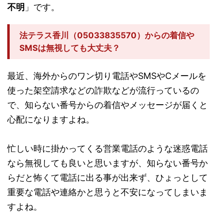
不明
」です。
法テラス香川（05033835570）からの着信や
SMSは無視しても大丈夫？
最近、海外からのワン切り電話やSMSやCメールを
使った架空請求などの詐欺などが流行っているの
で、知らない番号からの着信やメッセージが届くと
心配になりますよね。
忙しい時に掛かってくる営業電話のような迷惑電話
なら無視しても良いと思いますが、知らない番号か
らだと怖くて電話に出る事が出来ず、ひょっとして
重要な電話や連絡かと思うと不安になってしまいま
すよね。