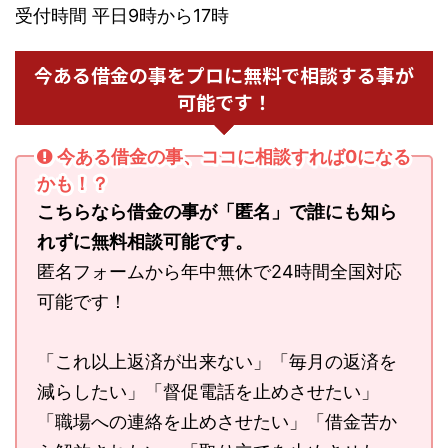
受付時間 平日9時から17時
今ある借金の事をプロに無料で相談する事が
可能です！
今ある借金の事、ココに相談すれば0になる
かも！？
こちらなら借金の事が「匿名」で誰にも知ら
れずに無料相談可能です。
匿名フォームから年中無休で24時間全国対応
可能です！
「これ以上返済が出来ない」「毎月の返済を
減らしたい」「督促電話を止めさせたい」
「職場への連絡を止めさせたい」「借金苦か