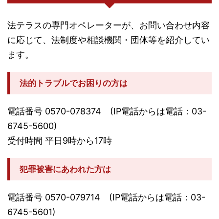
法テラスの専門オペレーターが、お問い合わせ内容
に応じて、法制度や相談機関・団体等を紹介してい
ます。
法的トラブルでお困りの方は
電話番号 0570-078374 (IP電話からは電話：03-
6745-5600)
受付時間 平日9時から17時
犯罪被害にあわれた方は
電話番号 0570-079714 (IP電話からは電話：03-
6745-5601)