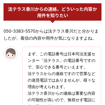
法テラス香川からの連絡、どういった内容か
用件を知りたい
050-3383-5570からは法テラス香川だと分かりま
したが、着信の内容や用件が気になりますよね。
まず、この電話番号は日本司法支援セ
ンター「法テラス」の電話番号ですの
で、安心できる番号といえます。
法テラスからの連絡ですので営業など
の迷惑電話ではありませんが、様々な
理由が考えられます。
法テラス香川からの連絡は重要な内容
の可能性が高いので、無視せず電話に