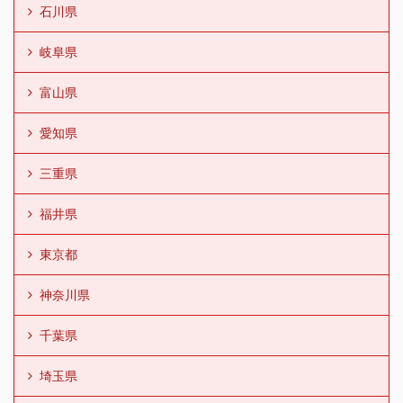
石川県
岐阜県
富山県
愛知県
三重県
福井県
東京都
神奈川県
千葉県
埼玉県