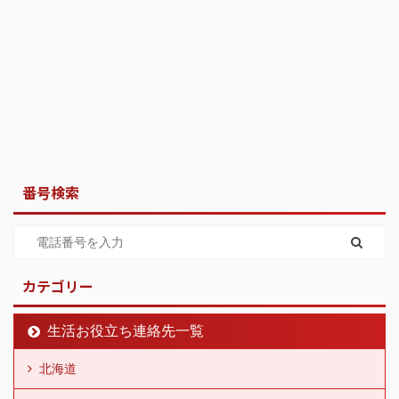
番号検索
カテゴリー
生活お役立ち連絡先一覧
北海道