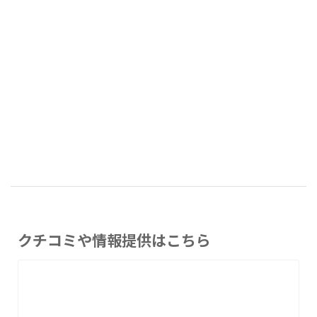
クチコミや情報提供はこちら