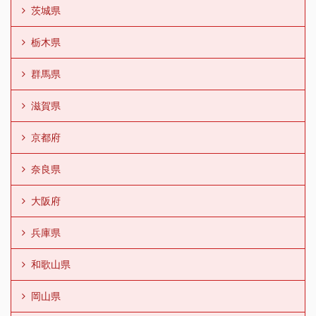
茨城県
栃木県
群馬県
滋賀県
京都府
奈良県
大阪府
兵庫県
和歌山県
岡山県