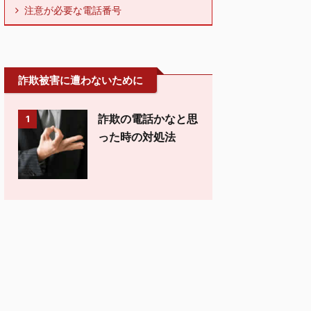
注意が必要な電話番号
詐欺被害に遭わないために
詐欺の電話かなと思
1
った時の対処法