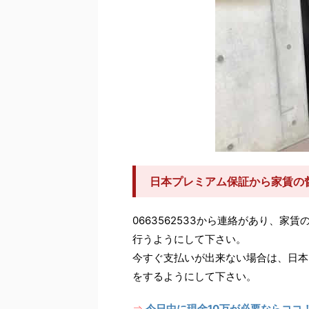
日本プレミアム保証から家賃の
0663562533から連絡があり、
行うようにして下さい。
今すぐ支払いが出来ない場合は、日本
をするようにして下さい。
今日中に現金10万が必要ならココ
⇒