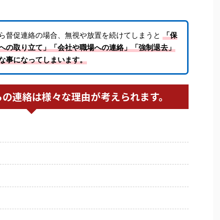
ら督促連絡の場合、無視や放置を続けてしまうと
「保
への取り立て」「会社や職場への連絡」「強制退去」
な事になってしまいます。
らの連絡は様々な理由が考えられます。