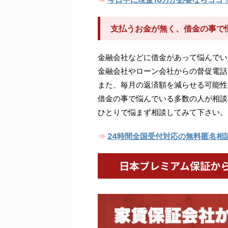
支払うお金が無く、借金の事で
金融会社などに借金があって悩んでい
金融会社やローン会社からの督促電話
また、毎月の返済額を減らせる可能性
借金の事で悩んでいる多数の人が相談
ひとりで悩まず相談してみて下さい。
24時間全国受付対応の無料匿名相
⇒
日本プレミアム保証か