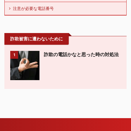
注意が必要な電話番号
詐欺被害に遭わないために
詐欺の電話かなと思った時の対処法
1