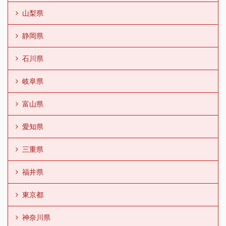
山梨県
静岡県
石川県
岐阜県
富山県
愛知県
三重県
福井県
東京都
神奈川県