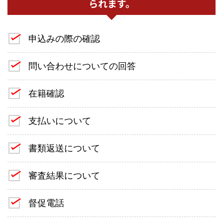
られます。
申込みの際の確認
問い合わせについての回答
在籍確認
支払いについて
書類返送について
審査結果について
督促電話