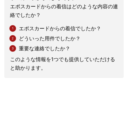
エポスカードからの着信はどのような内容の連
絡でしたか？
エポスカードからの着信でしたか？
どういった用件でしたか？
重要な連絡でしたか？
このような情報を1つでも提供していただける
と助かります。