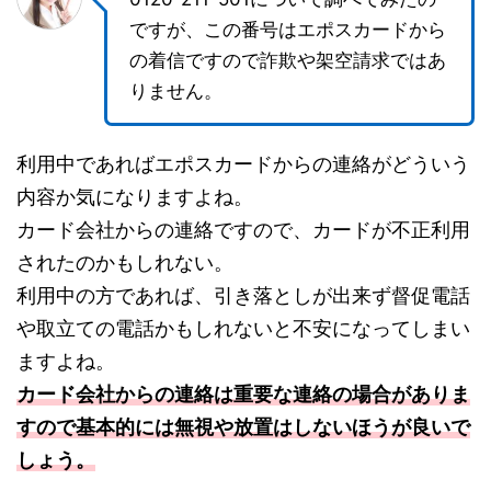
ですが、この番号はエポスカードから
の着信ですので詐欺や架空請求ではあ
りません。
利用中であればエポスカードからの連絡がどういう
内容か気になりますよね。
カード会社からの連絡ですので、カードが不正利用
されたのかもしれない。
利用中の方であれば、引き落としが出来ず督促電話
や取立ての電話かもしれないと不安になってしまい
ますよね。
カード会社からの連絡は重要な連絡の場合がありま
すので基本的には無視や放置はしないほうが良いで
しょう。