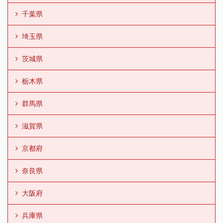
千葉県
埼玉県
茨城県
栃木県
群馬県
滋賀県
京都府
奈良県
大阪府
兵庫県