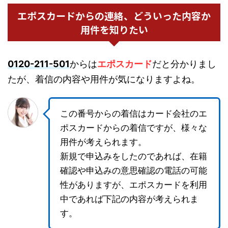
エポスカードからの連絡、どういった内容か
用件を知りたい
0120-211-501
からは
エポスカード
だと分かりまし
たが、着信の内容や用件が気になりますよね。
この番号からの着信はカード会社のエ
ポスカードからの着信ですが、様々な
用件が考えられます。
新規で申込みをしたのであれば、在籍
確認や申込みの意思確認の電話の可能
性がありますが、エポスカードを利用
中であれば下記の内容が考えられま
す。