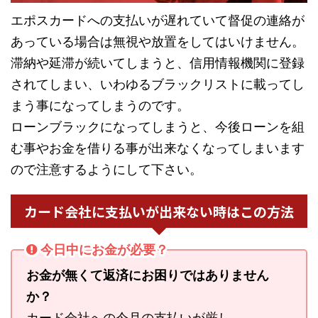
エポスカードへの支払いが遅れていて督促の連絡が
あっている場合は無視や放置をしてはいけません。
滞納や延滞が続いてしまうと、信用情報機関に登録
されてしまい、いわゆるブラックリストに載ってし
まう事になってしまうのです。
ローンブラックになってしまうと、今後ローンを組
む事やお金を借りる事が出来なくなってしまいます
ので注意するようにして下さい。
カード会社に支払いが出来ない時はこの方法
今日中にお金が必要？
お金が無くて返済にお困りではありません
か？
カード会社への今月の支払いが厳し