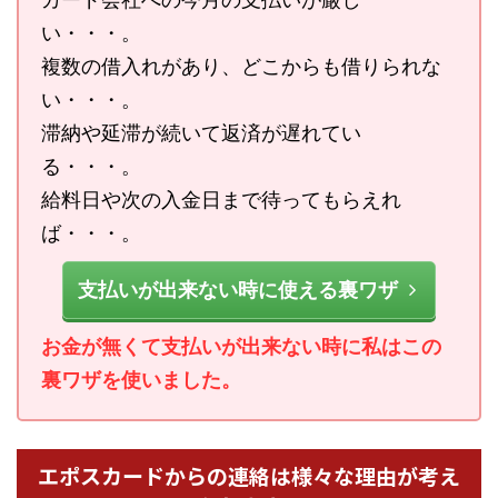
い・・・。
複数の借入れがあり、どこからも借りられな
い・・・。
滞納や延滞が続いて返済が遅れてい
る・・・。
給料日や次の入金日まで待ってもらえれ
ば・・・。
支払いが出来ない時に使える裏ワザ
お金が無くて支払いが出来ない時に私はこの
裏ワザを使いました。
エポスカードからの連絡は様々な理由が考え