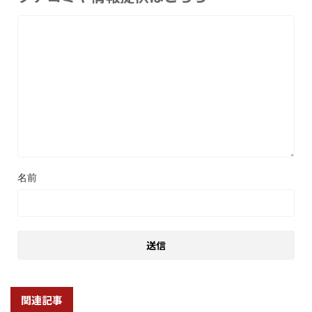
名前
関連記事