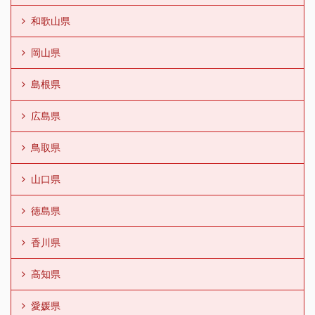
和歌山県
岡山県
島根県
広島県
鳥取県
山口県
徳島県
香川県
高知県
愛媛県