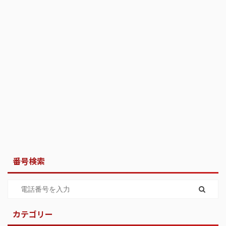
番号検索
カテゴリー