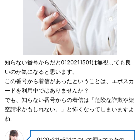
知らない番号からだと0120211501は無視しても良
いのか気になると思います。
この番号から着信があったということは、エポスカ
ードを利用中ではありませんか？
でも、知らない番号からの着信は「危険な詐欺や架
空請求かもしれない。」と怖くなってしまいますよ
ね。
0120-211-501について調べてみたの