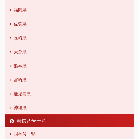
福岡県
佐賀県
長崎県
大分県
熊本県
宮崎県
鹿児島県
沖縄県
着信番号一覧
国番号一覧