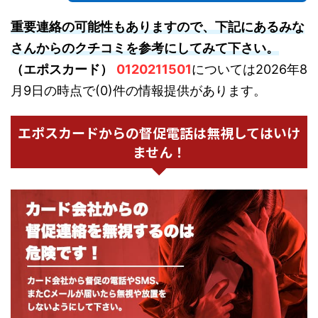
重要連絡の可能性もありますので、下記にあるみな
さんからのクチコミを参考にしてみて下さい。
（エポスカード）
0120211501
については2026年8
月9日の時点で(0)件の情報提供があります。
エポスカードからの督促電話は無視してはいけ
ません！