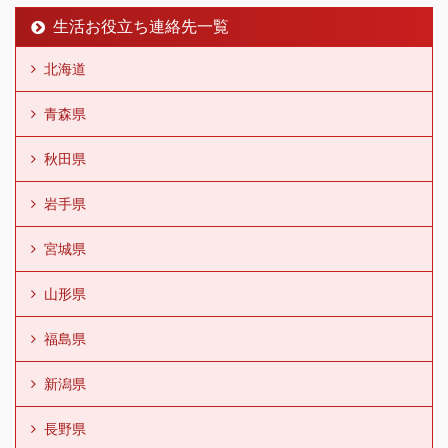
生活お役立ち連絡先一覧
北海道
青森県
秋田県
岩手県
宮城県
山形県
福島県
新潟県
長野県