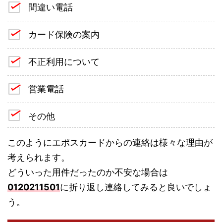
間違い電話
カード保険の案内
不正利用について
営業電話
その他
このようにエポスカードからの連絡は様々な理由が
考えられます。
どういった用件だったのか不安な場合は
0120211501
に折り返し連絡してみると良いでしょ
う。