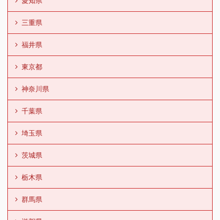
愛知県
三重県
福井県
東京都
神奈川県
千葉県
埼玉県
茨城県
栃木県
群馬県