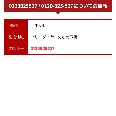
0120925527 / 0120-925-527についての情報
発信元
ベネッセ
発信地域
フリーダイヤルのため不明
電話番号
0120925527