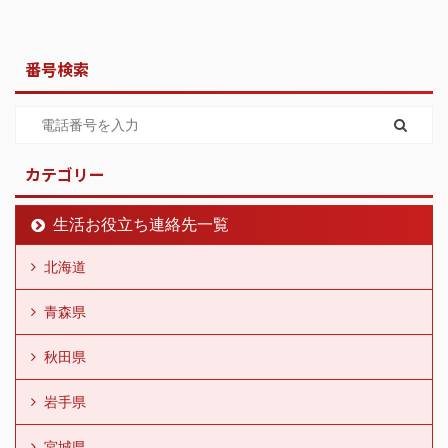
番号検索
カテゴリー
生活お役立ち連絡先一覧
北海道
青森県
秋田県
岩手県
宮城県