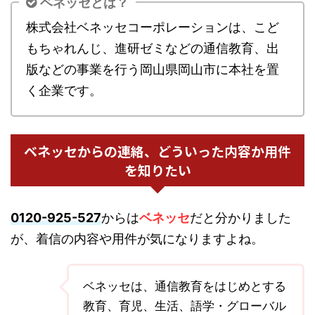
ベネッセとは？
株式会社ベネッセコーポレーションは、こど
もちゃれんじ、進研ゼミなどの通信教育、出
版などの事業を行う岡山県岡山市に本社を置
く企業です。
ベネッセからの連絡、どういった内容か用件
を知りたい
0120-925-527
からは
ベネッセ
だと分かりました
が、着信の内容や用件が気になりますよね。
ベネッセは、通信教育をはじめとする
教育、育児、生活、語学・グローバル