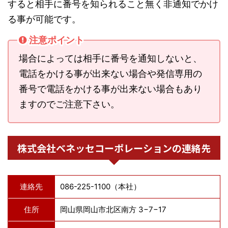
すると相手に番号を知られること無く非通知でかけ
る事が可能です。
注意ポイント
場合によっては相手に番号を通知しないと、
電話をかける事が出来ない場合や発信専用の
番号で電話をかける事が出来ない場合もあり
ますのでご注意下さい。
株式会社ベネッセコーポレーションの連絡先
連絡先
086-225-1100（本社）
住所
岡山県岡山市北区南方 3−7−17