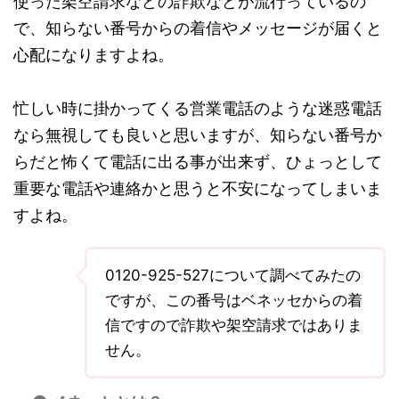
使った架空請求などの詐欺などが流行っているの
で、知らない番号からの着信やメッセージが届くと
心配になりますよね。
忙しい時に掛かってくる営業電話のような迷惑電話
なら無視しても良いと思いますが、知らない番号か
らだと怖くて電話に出る事が出来ず、ひょっとして
重要な電話や連絡かと思うと不安になってしまいま
すよね。
0120-925-527について調べてみたの
ですが、この番号はベネッセからの着
信ですので詐欺や架空請求ではありま
せん。