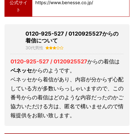
公式サイ
https://www.benesse.co.jp/
ト
0120-925-527 / 0120925527からの
着信について
30代男性
0120-925-527 / 0120925527
からの着信は
ベネッセ
からのようです。
ベネッセから着信があり、内容が分からず心配
している方が多数いらっしゃいますので、この
番号からの着信はどのような内容だったのかご
協力いただける方は、匿名で構いませんので情
報提供をお願い致します。