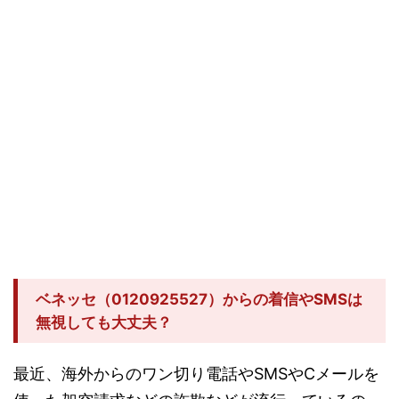
ベネッセ（0120925527）からの着信やSMSは
無視しても大丈夫？
最近、海外からのワン切り電話やSMSやCメールを