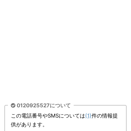
0120925527について
この電話番号やSMSについては
(1)
件の情報提
供があります。