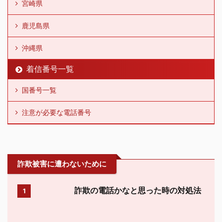
宮崎県
鹿児島県
沖縄県
着信番号一覧
国番号一覧
注意が必要な電話番号
詐欺被害に遭わないために
詐欺の電話かなと思った時の対処法
1