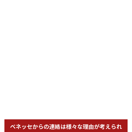
ベネッセからの連絡は様々な理由が考えられ