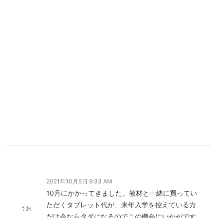
2021年10月5日 9:33 AM
10月にかかってきました。教材と一緒に買ってい
ただくタブレット代が、来年入学を控えている方
うお
だけ今ならタダになるのでこの機会にいかがです