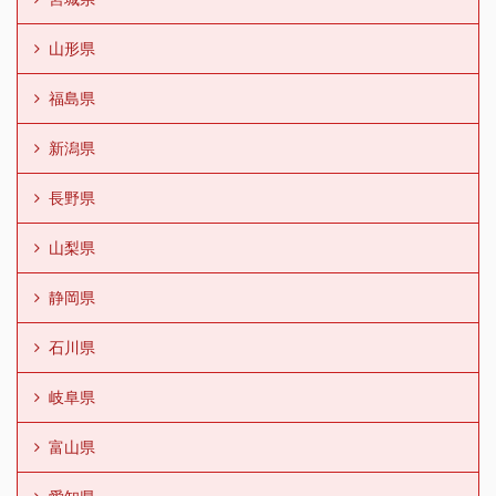
山形県
福島県
新潟県
長野県
山梨県
静岡県
石川県
岐阜県
富山県