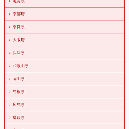
滋賀県
京都府
奈良県
大阪府
兵庫県
和歌山県
岡山県
島根県
広島県
鳥取県