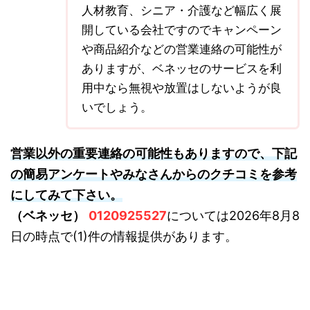
人材教育、シニア・介護など幅広く展
開している会社ですのでキャンペーン
や商品紹介などの営業連絡の可能性が
ありますが、ベネッセのサービスを利
用中なら無視や放置はしないようが良
いでしょう。
営業以外の重要連絡の可能性もありますので、下記
の簡易アンケートやみなさんからのクチコミを参考
にしてみて下さい。
（ベネッセ）
0120925527
については2026年8月8
日の時点で(1)件の情報提供があります。