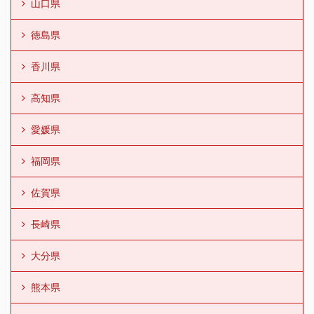
山口県
徳島県
香川県
高知県
愛媛県
福岡県
佐賀県
長崎県
大分県
熊本県