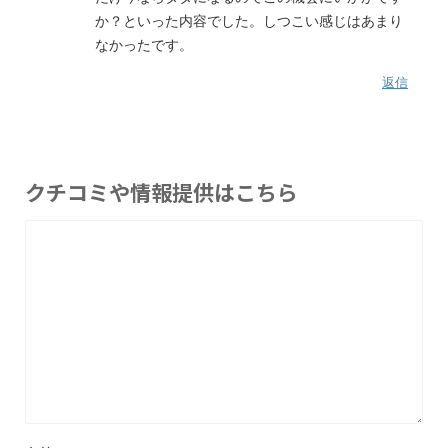
か？といった内容でした。しつこい感じはあまり
なかったです。
返信
クチコミや情報提供はこちら