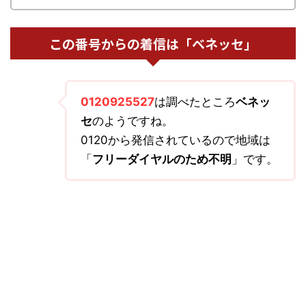
この番号からの着信は「ベネッセ」
0120925527
は調べたところ
ベネッ
セ
のようですね。
0120から発信されているので地域は
「
フリーダイヤルのため不明
」です。