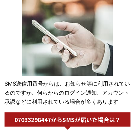
SMS送信用番号からは、お知らせ等に利用されてい
るのですが、何らからのログイン通知、アカウント
承認などに利用されている場合が多くあります。
07033298447からSMSが届いた場合は？