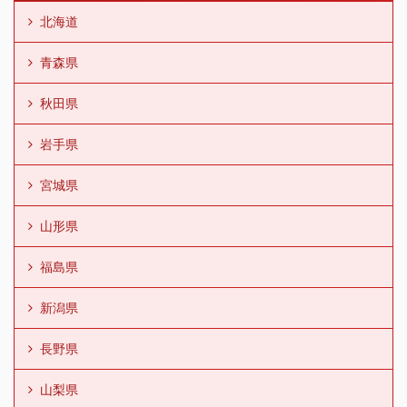
北海道
青森県
秋田県
岩手県
宮城県
山形県
福島県
新潟県
長野県
山梨県