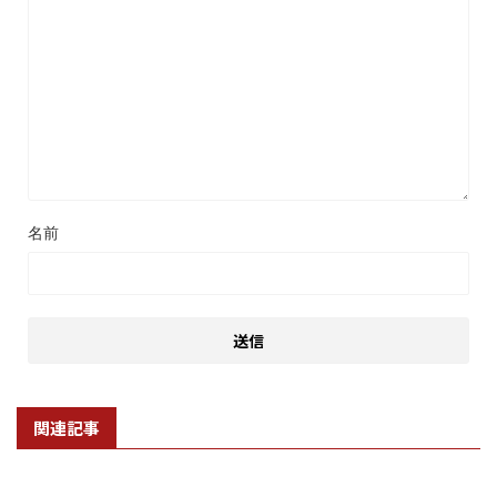
名前
関連記事