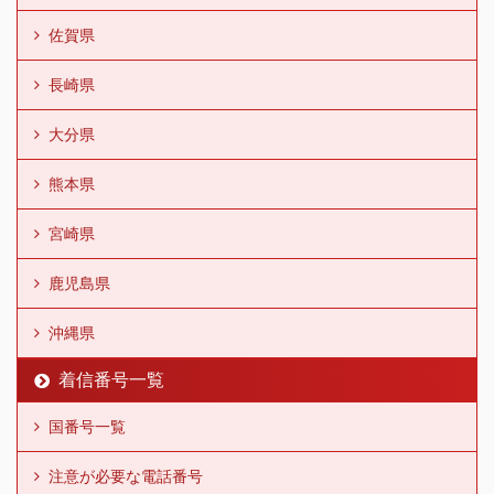
佐賀県
長崎県
大分県
熊本県
宮崎県
鹿児島県
沖縄県
着信番号一覧
国番号一覧
注意が必要な電話番号