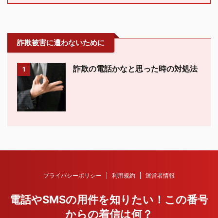
詐欺被害に遭わないために
詐欺の電話かなと思った時の対処法
1
プライバシーポリシー
利用規約
運営者情報
電話やSMSの用件を知りたい！この番号
からの着信は何？