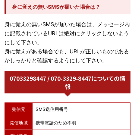
身に覚えの無いSMSが届いた場合は？
身に覚えの無いSMSが届いた場合は、メッセージ内
に記載されているURLは絶対にクリックしないよう
にして下さい。
身に覚えがある場合でも、URLが正しいものである
かしっかりと確認するようにして下さい。
07033298447 / 070-3329-8447についての情
報
発信元
SMS送信用番号
発信地域
携帯電話のため不明