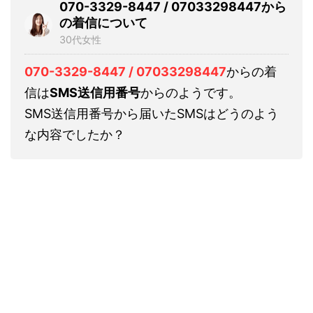
070-3329-8447 / 07033298447から
の着信について
30代女性
070-3329-8447 / 07033298447
からの着
信は
SMS送信用番号
からのようです。
SMS送信用番号から届いたSMSはどうのよう
な内容でしたか？