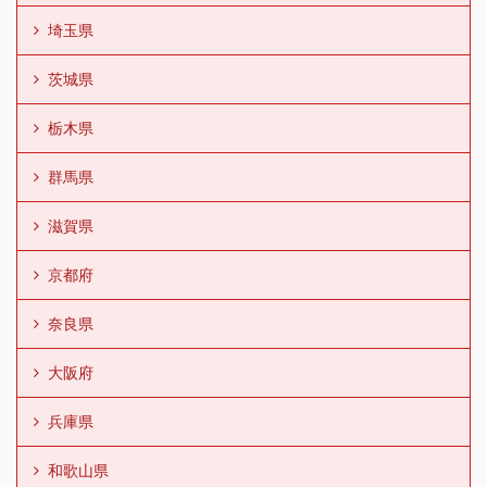
埼玉県
茨城県
栃木県
群馬県
滋賀県
京都府
奈良県
大阪府
兵庫県
和歌山県