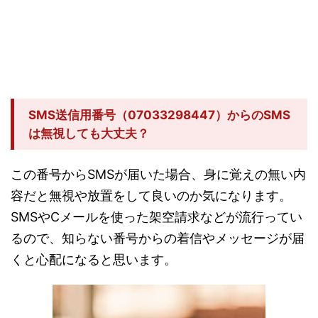
SMS送信用番号（07033298447）からのSMS
は無視しても大丈夫？
この番号からSMSが届いた場合、身に覚えの無い内
容だと無視や放置をして良いのか気になります。
SMSやCメールを使った架空請求などが流行ってい
るので、知らない番号からの着信やメッセージが届
くと心配になると思います。