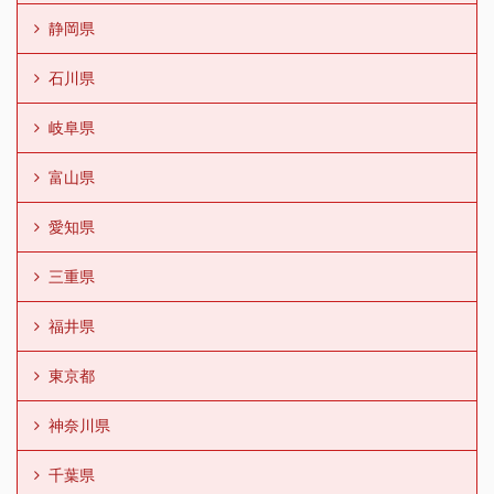
静岡県
石川県
岐阜県
富山県
愛知県
三重県
福井県
東京都
神奈川県
千葉県