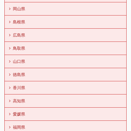
岡山県
島根県
広島県
鳥取県
山口県
徳島県
香川県
高知県
愛媛県
福岡県