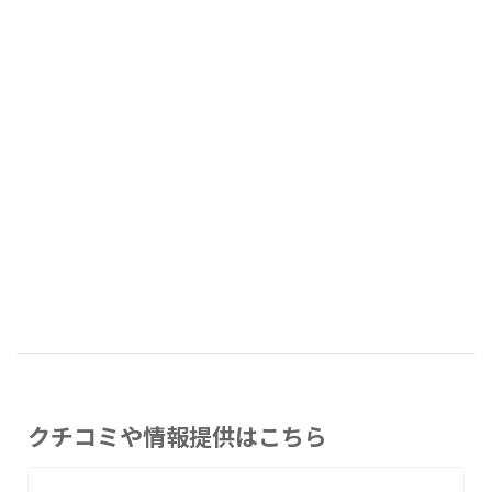
クチコミや情報提供はこちら