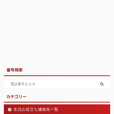
番号検索
カテゴリー
生活お役立ち連絡先一覧