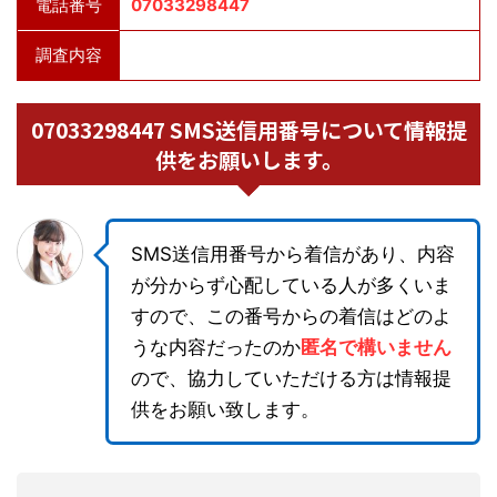
電話番号
07033298447
調査内容
07033298447 SMS送信用番号について情報提
供をお願いします。
SMS送信用番号から着信があり、内容
が分からず心配している人が多くいま
すので、この番号からの着信はどのよ
うな内容だったのか
匿名で構いません
ので、協力していただける方は情報提
供をお願い致します。