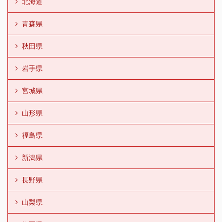
北海道
青森県
秋田県
岩手県
宮城県
山形県
福島県
新潟県
長野県
山梨県