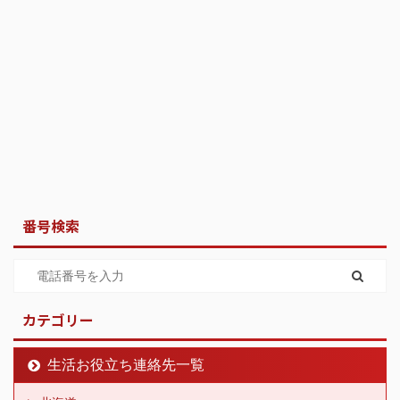
番号検索
カテゴリー
生活お役立ち連絡先一覧