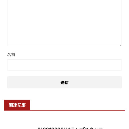
名前
関連記事