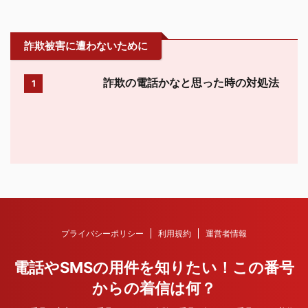
詐欺被害に遭わないために
詐欺の電話かなと思った時の対処法
1
プライバシーポリシー
利用規約
運営者情報
電話やSMSの用件を知りたい！この番号
からの着信は何？