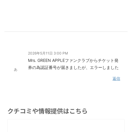
2026年5月11日 3:00 PM
Mrs. GREEN APPLEファンクラブからチケット発
券の為認証番号が届きましたが、エラーしました
あ
返信
クチコミや情報提供はこちら