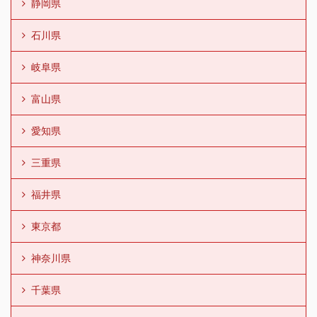
静岡県
石川県
岐阜県
富山県
愛知県
三重県
福井県
東京都
神奈川県
千葉県