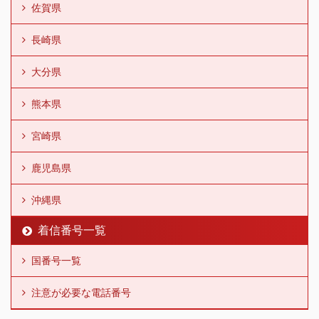
佐賀県
長崎県
大分県
熊本県
宮崎県
鹿児島県
沖縄県
着信番号一覧
国番号一覧
注意が必要な電話番号