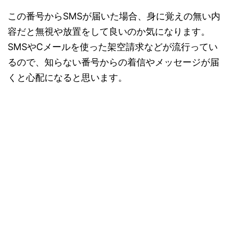
この番号からSMSが届いた場合、身に覚えの無い内
容だと無視や放置をして良いのか気になります。
SMSやCメールを使った架空請求などが流行ってい
るので、知らない番号からの着信やメッセージが届
くと心配になると思います。