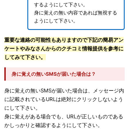
するようにして下さい。
身に覚えの無い内容であれば無視する
ようにして下さい。
重要な連絡の可能性もありますので下記の簡易アン
ケートやみなさんからのクチコミ情報提供を参考に
してみて下さい。
身に覚えの無いSMSが届いた場合は？
身に覚えの無いSMSが届いた場合は、メッセージ内
に記載されているURLは絶対にクリックしないよう
にして下さい。
身に覚えがある場合でも、URLが正しいものである
かしっかりと確認するようにして下さい。