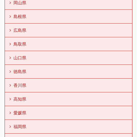
岡山県
島根県
広島県
鳥取県
山口県
徳島県
香川県
高知県
愛媛県
福岡県