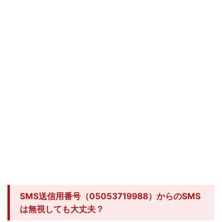
SMS送信用番号（05053719988）からのSMS
は無視しても大丈夫？