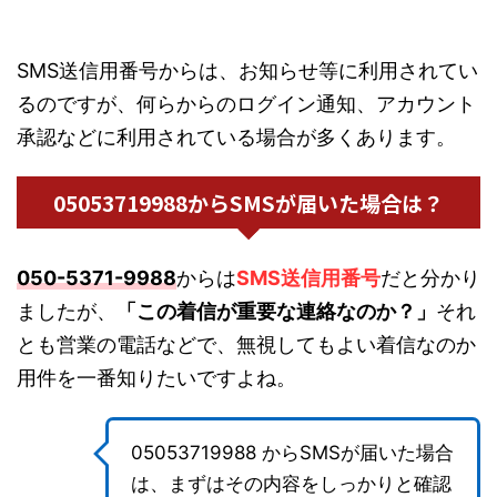
SMS送信用番号からは、お知らせ等に利用されてい
るのですが、何らからのログイン通知、アカウント
承認などに利用されている場合が多くあります。
05053719988からSMSが届いた場合は？
050-5371-9988
からは
SMS送信用番号
だと分かり
ましたが、
「この着信が重要な連絡なのか？」
それ
とも営業の電話などで、無視してもよい着信なのか
用件を一番知りたいですよね。
05053719988 からSMSが届いた場合
は、まずはその内容をしっかりと確認