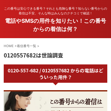
この番号は安心できる番号？それとも危険な番号？知らない番号からの
着信は不安、そんな時はみんなのクチコミで確認！
電話やSMSの用件を知りたい！この番号
からの着信は何？
HOME
>
着信番号一覧
>
0120557682は世論調査
0120-557-682 / 0120557682 からの電話はど
ういった用件？