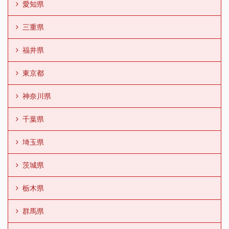
愛知県
三重県
福井県
東京都
神奈川県
千葉県
埼玉県
茨城県
栃木県
群馬県