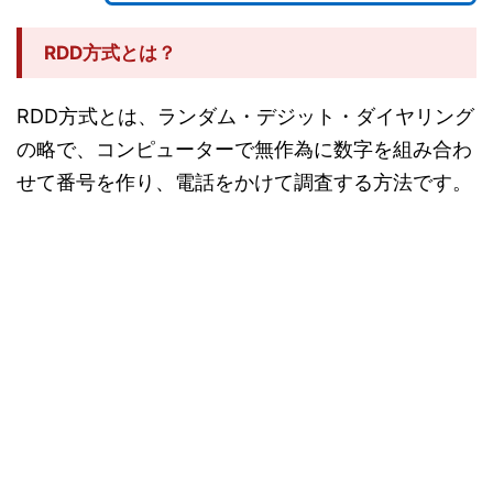
RDD方式とは？
RDD方式とは、ランダム・デジット・ダイヤリング
の略で、コンピューターで無作為に数字を組み合わ
せて番号を作り、電話をかけて調査する方法です。