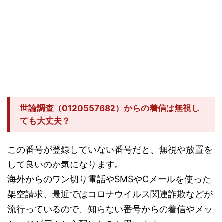
世論調査（0120557682）からの着信は無視し
ても大丈夫？
この番号が登録していない番号だと、無視や放置を
して良いのか気になります。
海外からのワン切り電話やSMSやCメールを使った
架空請求、最近ではコロナウイルス関連詐欺などが
流行っているので、知らない番号からの着信やメッ