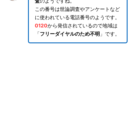
査
のようですね。
この番号は世論調査やアンケートなど
に使われている電話番号のようです。
0120
から発信されているので地域は
「
フリーダイヤルのため不明
」です。