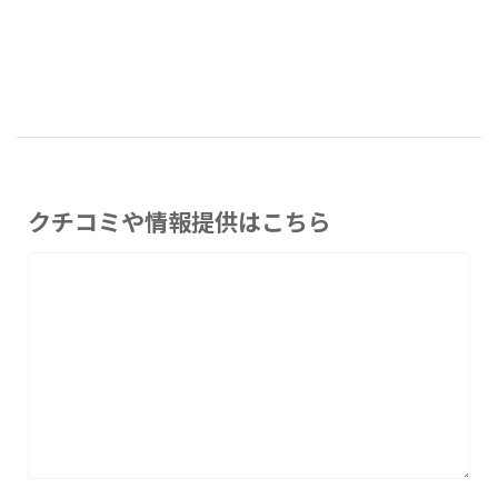
クチコミや情報提供はこちら