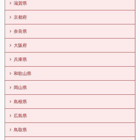
滋賀県
京都府
奈良県
大阪府
兵庫県
和歌山県
岡山県
島根県
広島県
鳥取県