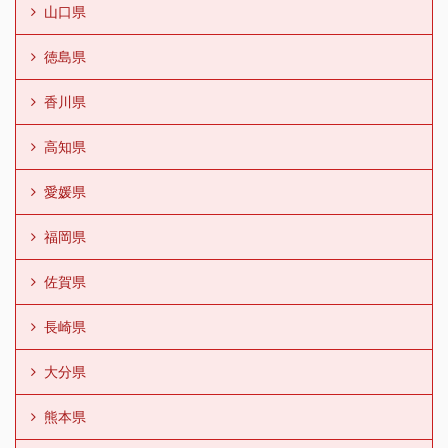
山口県
徳島県
香川県
高知県
愛媛県
福岡県
佐賀県
長崎県
大分県
熊本県