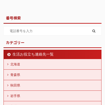
番号検索
カテゴリー
生活お役立ち連絡先一覧
北海道
青森県
秋田県
岩手県