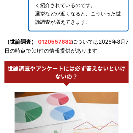
く紹介されているのです。
選挙などが近くなると、こういった世
論調査が増えてきます。
（世論調査）
0120557682
については2026年8月7
日の時点で(0)件の情報提供があります。
世論調査やアンケートには必ず答えないといけ
ないの？