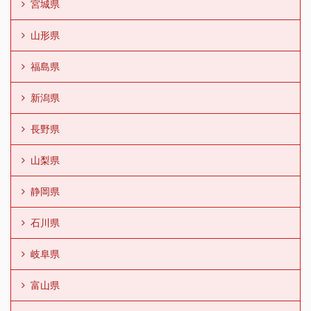
宮城県
山形県
福島県
新潟県
長野県
山梨県
静岡県
石川県
岐阜県
富山県