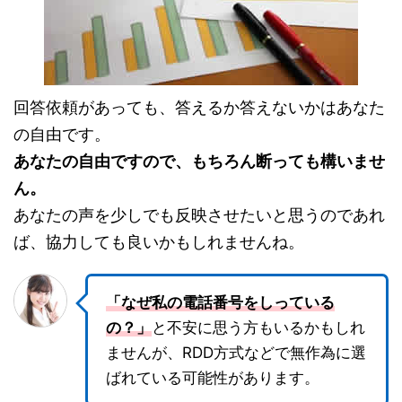
回答依頼があっても、答えるか答えないかはあなた
の自由です。
あなたの自由ですので、もちろん断っても構いませ
ん。
あなたの声を少しでも反映させたいと思うのであれ
ば、協力しても良いかもしれませんね。
「なぜ私の電話番号をしっている
の？」
と不安に思う方もいるかもしれ
ませんが、RDD方式などで無作為に選
ばれている可能性があります。