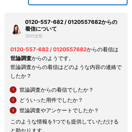
0120-557-682 / 0120557682からの
着信について
30代女性
0120-557-682 / 0120557682
からの着信は
世論調査
からのようです。
世論調査からの着信はどのような内容の連絡で
したか？
世論調査からの着信でしたか？
どういった用件でしたか？
世論調査やアンケートでしたか？
このような情報を1つでも提供していただける
と助かります。