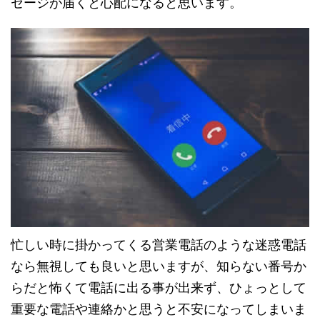
セージが届くと心配になると思います。
忙しい時に掛かってくる営業電話のような迷惑電話
なら無視しても良いと思いますが、知らない番号か
らだと怖くて電話に出る事が出来ず、ひょっとして
重要な電話や連絡かと思うと不安になってしまいま