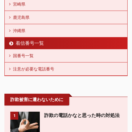
宮崎県
鹿児島県
沖縄県
着信番号一覧
国番号一覧
注意が必要な電話番号
詐欺被害に遭わないために
詐欺の電話かなと思った時の対処法
1