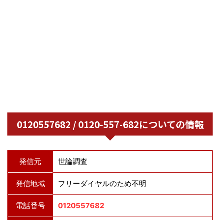
0120557682 / 0120-557-682についての情報
発信元
世論調査
発信地域
フリーダイヤルのため不明
電話番号
0120557682