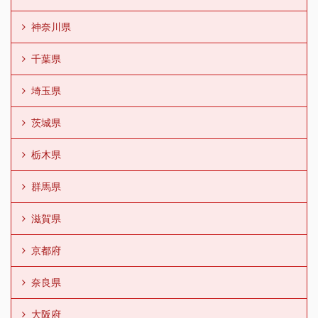
神奈川県
千葉県
埼玉県
茨城県
栃木県
群馬県
滋賀県
京都府
奈良県
大阪府