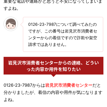
重要な電話や連絡かと思うと不安になってしまいま
すよね。
0126-23-7987について調べてみたの
ですが、この番号は岩見沢市消費者セ
ンターからの着信ですので詐欺や架空
請求ではありません。
岩見沢市消費者センターからの連絡、どうい
った内容か用件を知りたい
0126-23-7987からは
岩見沢市消費者センター
だと
分かりましたが、着信の内容や用件が気になります
よね。