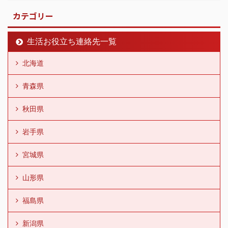
カテゴリー
生活お役立ち連絡先一覧
北海道
青森県
秋田県
岩手県
宮城県
山形県
福島県
新潟県