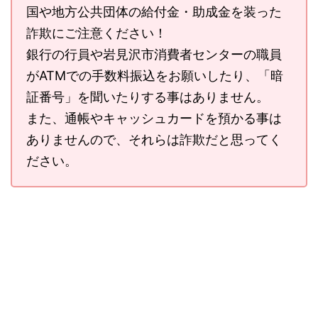
国や地方公共団体の給付金・助成金を装った
詐欺にご注意ください！
銀行の行員や岩見沢市消費者センターの職員
がATMでの手数料振込をお願いしたり、「暗
証番号」を聞いたりする事はありません。
また、通帳やキャッシュカードを預かる事は
ありませんので、それらは詐欺だと思ってく
ださい。