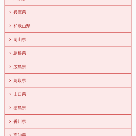
兵庫県
和歌山県
岡山県
島根県
広島県
鳥取県
山口県
徳島県
香川県
高知県