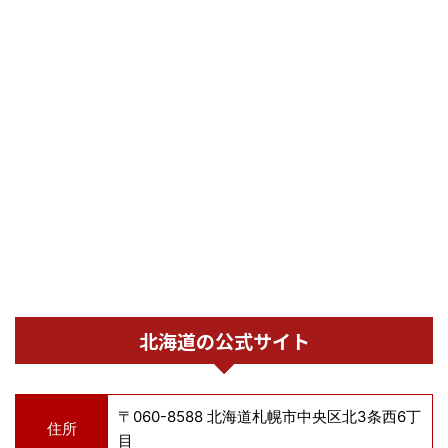
北海道の公式サイト
〒060-8588 北海道札幌市中央区北3条西6丁
住所
目