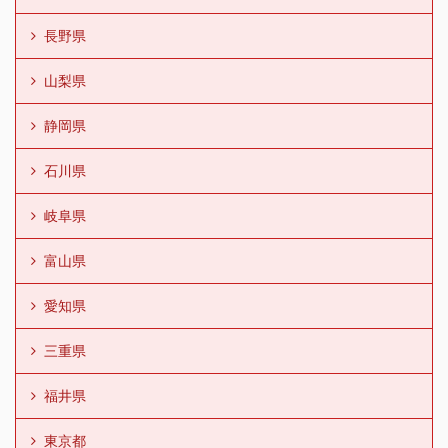
長野県
山梨県
静岡県
石川県
岐阜県
富山県
愛知県
三重県
福井県
東京都