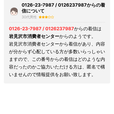
0126-23-7987 / 0126237987からの着
信について
30代男性
0126-23-7987 / 0126237987
からの着信は
岩見沢市消費者センター
からのようです。
岩見沢市消費者センターから着信があり、内容
が分からず心配している方が多数いらっしゃい
ますので、この番号からの着信はどのような内
容だったのかご協力いただける方は、匿名で構
いませんので情報提供をお願い致します。