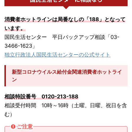
消費者ホットラインは局番なしの「188」となって
います。
国民生活センター 平日バックアップ相談「03-
3466-1623」
独立行政法人国民生活センターの公式サイト
新型コロナウイルス給付金関連消費者ホットライ
ン
相談特設番号 0120-213-188
相談受付時間 10時～16時（土曜、日曜、祝日を含
む）
ご注意