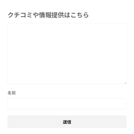
クチコミや情報提供はこちら
名前