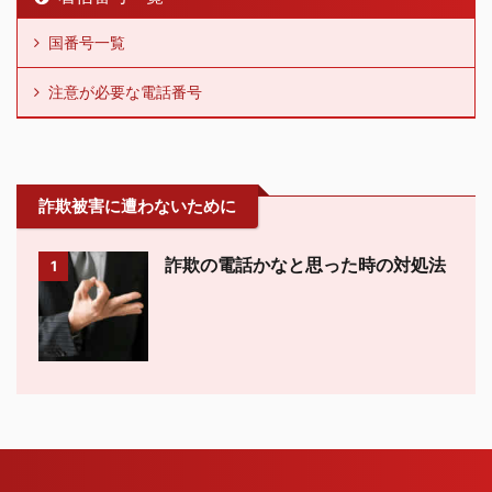
国番号一覧
注意が必要な電話番号
詐欺被害に遭わないために
詐欺の電話かなと思った時の対処法
1