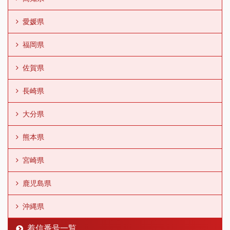
愛媛県
福岡県
佐賀県
長崎県
大分県
熊本県
宮崎県
鹿児島県
沖縄県
着信番号一覧