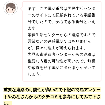
まず、この電話番号は国民生活センタ
ーのサイトにて記載されている電話番
号でしたので、安心できる番号といえ
ます。
消費生活センターからの連絡ですので
営業などの迷惑電話ではありません
が、様々な理由が考えられます。
岩見沢市消費者センターからの連絡は
重要な内容の可能性が高いので、無視
や放置をせず電話に出たほうが良いで
しょう。
重要な連絡の可能性が高いので下記の簡易アンケー
トやみなさんからのクチコミを参考にしてみて下さ
い。