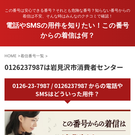
この番号は安心できる番号？それとも危険な番号？知らない番号からの
着信は不安、そんな時はみんなのクチコミで確認！
電話やSMSの用件を知りたい！この番号
からの着信は何？
HOME
>
着信番号一覧
>
0126237987は岩見沢市消費者センター
0126-23-7987 / 0126237987 からの電話や
SMSはどういった用件？