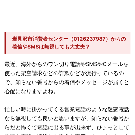
岩見沢市消費者センター（0126237987）からの
着信やSMSは無視しても大丈夫？
最近、海外からのワン切り電話やSMSやCメールを
使った架空請求などの詐欺などが流行っているの
で、知らない番号からの着信やメッセージが届くと
心配になりますよね。
忙しい時に掛かってくる営業電話のような迷惑電話
なら無視しても良いと思いますが、知らない番号か
らだと怖くて電話に出る事が出来ず、ひょっとして