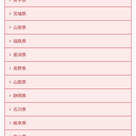
宮城県
山形県
福島県
新潟県
長野県
山梨県
静岡県
石川県
岐阜県