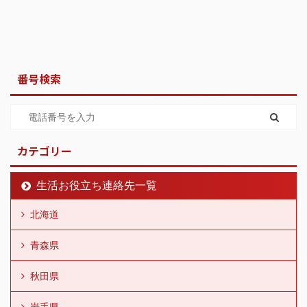
番号検索
カテゴリー
生活お役立ち連絡先一覧
北海道
青森県
秋田県
岩手県