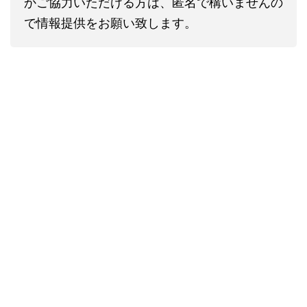
かご協力いただける方は、匿名で構いませんの
で情報提供をお願い致します。