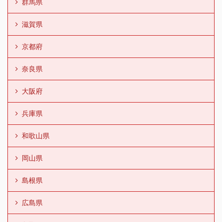
群馬県
滋賀県
京都府
奈良県
大阪府
兵庫県
和歌山県
岡山県
島根県
広島県