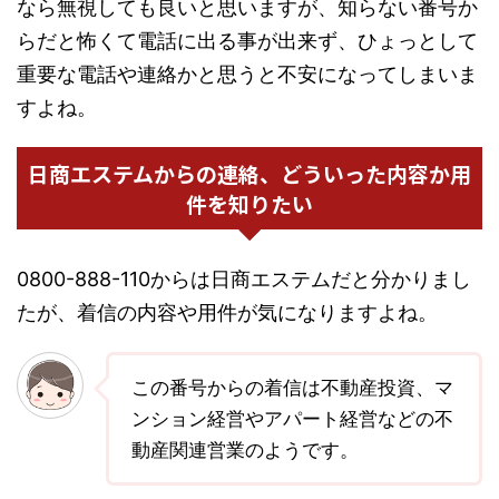
なら無視しても良いと思いますが、知らない番号か
らだと怖くて電話に出る事が出来ず、ひょっとして
重要な電話や連絡かと思うと不安になってしまいま
すよね。
日商エステムからの連絡、どういった内容か用
件を知りたい
0800-888-110からは日商エステムだと分かりまし
たが、着信の内容や用件が気になりますよね。
この番号からの着信は不動産投資、マ
ンション経営やアパート経営などの不
動産関連営業のようです。