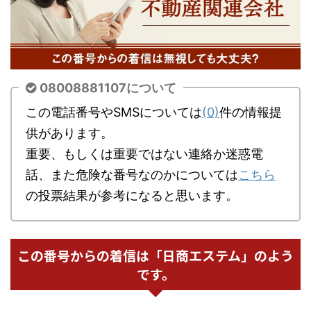
08008881107について
この電話番号やSMSについては
(0)
件の情報提
供があります。
重要、もしくは重要ではない連絡か迷惑電
話、また危険な番号なのかについては
こちら
の投票結果が参考になると思います。
この番号からの着信は「日商エステム」のよう
です。