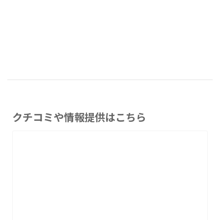
クチコミや情報提供はこちら