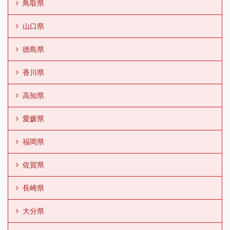
鳥取県
山口県
徳島県
香川県
高知県
愛媛県
福岡県
佐賀県
長崎県
大分県