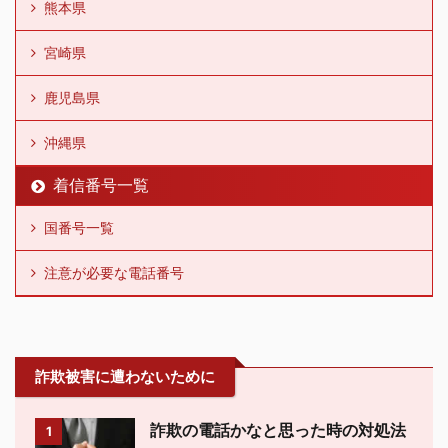
熊本県
宮崎県
鹿児島県
沖縄県
着信番号一覧
国番号一覧
注意が必要な電話番号
詐欺被害に遭わないために
詐欺の電話かなと思った時の対処法
1