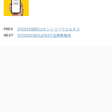
PREV
0120310881はサントリーウエルネス
NEXT
0120201563はFAST法律事務所