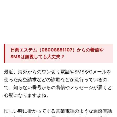
日商エステム（08008881107）からの着信や
SMSは無視しても大丈夫？
最近、海外からのワン切り電話やSMSやCメールを
使った架空請求などの詐欺などが流行っているの
で、知らない番号からの着信やメッセージが届くと
心配になりますよね。
忙しい時に掛かってくる営業電話のような迷惑電話