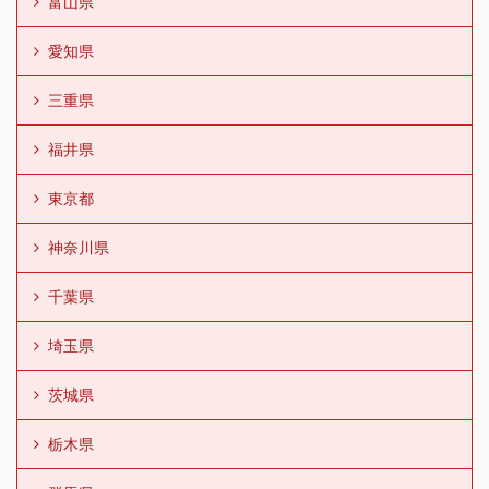
富山県
愛知県
三重県
福井県
東京都
神奈川県
千葉県
埼玉県
茨城県
栃木県