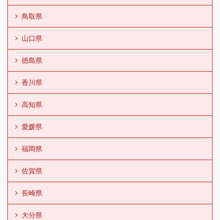
鳥取県
山口県
徳島県
香川県
高知県
愛媛県
福岡県
佐賀県
長崎県
大分県