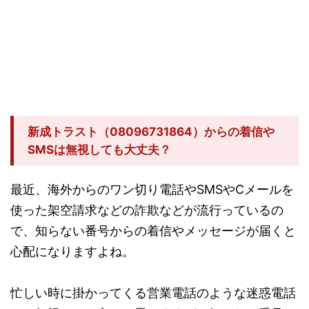
新成トラスト（08096731864）からの着信や
SMSは無視しても大丈夫？
最近、海外からのワン切り電話やSMSやCメールを
使った架空請求などの詐欺などが流行っているの
で、知らない番号からの着信やメッセージが届くと
心配になりますよね。
忙しい時に掛かってくる営業電話のような迷惑電話