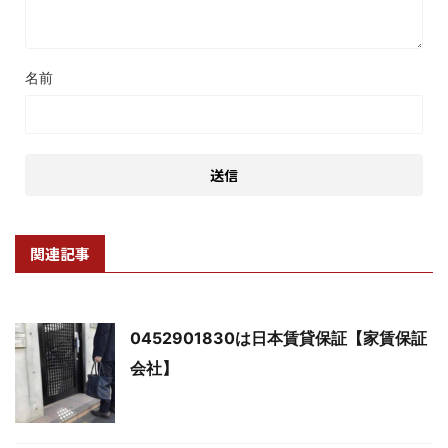
名前
関連記事
0452901830は日本賃貸保証【家賃保証
会社】