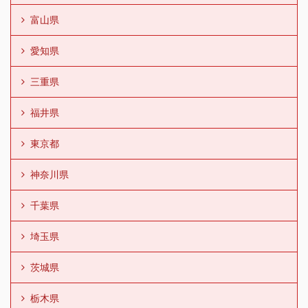
富山県
愛知県
三重県
福井県
東京都
神奈川県
千葉県
埼玉県
茨城県
栃木県