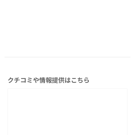
クチコミや情報提供はこちら