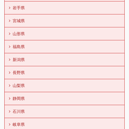
岩手県
宮城県
山形県
福島県
新潟県
長野県
山梨県
静岡県
石川県
岐阜県