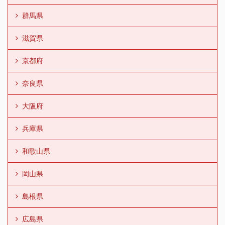
群馬県
滋賀県
京都府
奈良県
大阪府
兵庫県
和歌山県
岡山県
島根県
広島県