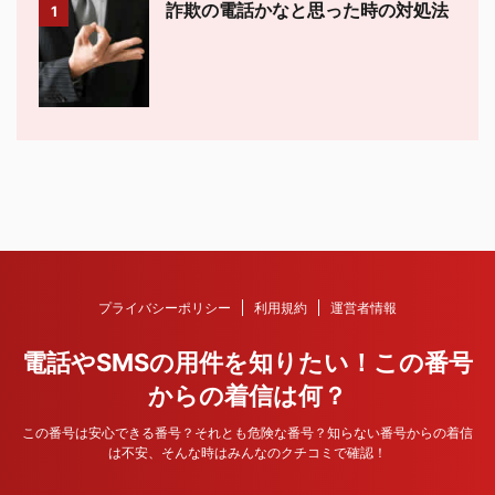
詐欺の電話かなと思った時の対処法
1
プライバシーポリシー
利用規約
運営者情報
電話やSMSの用件を知りたい！この番号
からの着信は何？
この番号は安心できる番号？それとも危険な番号？知らない番号からの着信
は不安、そんな時はみんなのクチコミで確認！
© 2026 電話やSMSの用件を知りたい！この番号からの着信は何？