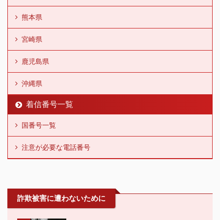
熊本県
宮崎県
鹿児島県
沖縄県
着信番号一覧
国番号一覧
注意が必要な電話番号
詐欺被害に遭わないために