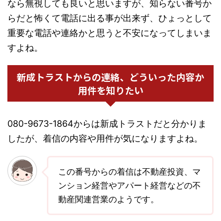
なら無視しても良いと思いますが、知らない番号か
らだと怖くて電話に出る事が出来ず、ひょっとして
重要な電話や連絡かと思うと不安になってしまいま
すよね。
新成トラストからの連絡、どういった内容か
用件を知りたい
080-9673-1864からは新成トラストだと分かりま
したが、着信の内容や用件が気になりますよね。
この番号からの着信は不動産投資、マ
ンション経営やアパート経営などの不
動産関連営業のようです。