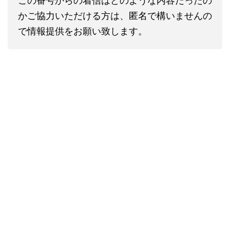
この番号からの着信はどのような内容だったの
かご協力いただける方は、匿名で構いませんの
で情報提供をお願い致します。