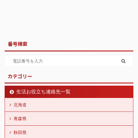
番号検索
カテゴリー
生活お役立ち連絡先一覧
北海道
青森県
秋田県