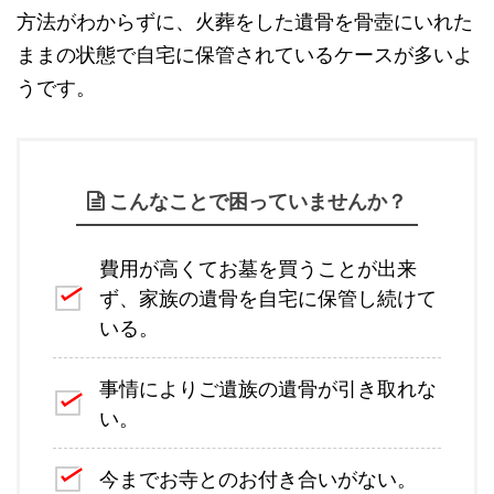
方法がわからずに、火葬をした遺骨を骨壺にいれた
ままの状態で自宅に保管されているケースが多いよ
うです。
こんなことで困っていませんか？
費用が高くてお墓を買うことが出来
ず、家族の遺骨を自宅に保管し続けて
いる。
事情によりご遺族の遺骨が引き取れな
い。
今までお寺とのお付き合いがない。