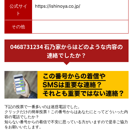
公式サイ
https://ishinoya.co.jp/
ト
その他
0468731234 石乃家からはどのような内容の
連絡でしたか？
下記の投票で一番多いのは迷惑電話でした。
クリックだけの簡単投票！この番号からはあなたにとってどういった内
容の電話でしたか？
知らない番号からの着信で不安に思っている方がいますので是非ご協力
をお願いいたします。