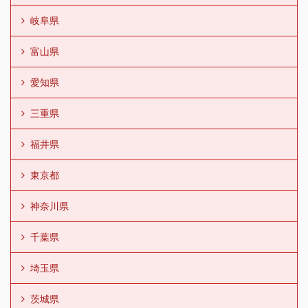
岐阜県
富山県
愛知県
三重県
福井県
東京都
神奈川県
千葉県
埼玉県
茨城県