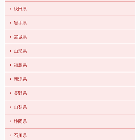
秋田県
岩手県
宮城県
山形県
福島県
新潟県
長野県
山梨県
静岡県
石川県