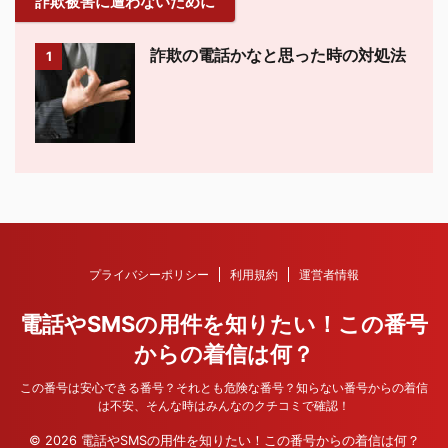
詐欺被害に遭わないために
詐欺の電話かなと思った時の対処法
1
プライバシーポリシー
利用規約
運営者情報
電話やSMSの用件を知りたい！この番号
からの着信は何？
この番号は安心できる番号？それとも危険な番号？知らない番号からの着信
は不安、そんな時はみんなのクチコミで確認！
© 2026 電話やSMSの用件を知りたい！この番号からの着信は何？