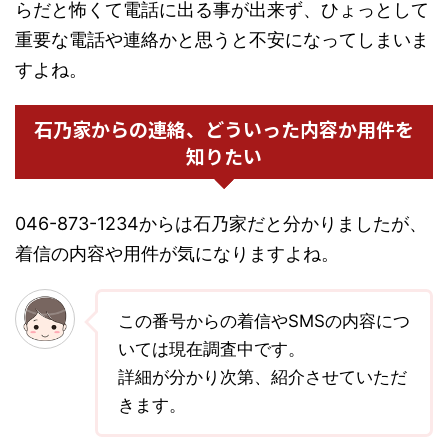
らだと怖くて電話に出る事が出来ず、ひょっとして
重要な電話や連絡かと思うと不安になってしまいま
すよね。
石乃家からの連絡、どういった内容か用件を
知りたい
046-873-1234からは石乃家だと分かりましたが、
着信の内容や用件が気になりますよね。
この番号からの着信やSMSの内容につ
いては現在調査中です。
詳細が分かり次第、紹介させていただ
きます。