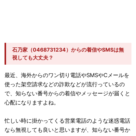
石乃家（0468731234）からの着信やSMSは無
視しても大丈夫？
最近、海外からのワン切り電話やSMSやCメールを
使った架空請求などの詐欺などが流行っているの
で、知らない番号からの着信やメッセージが届くと
心配になりますよね。
忙しい時に掛かってくる営業電話のような迷惑電話
なら無視しても良いと思いますが、知らない番号か