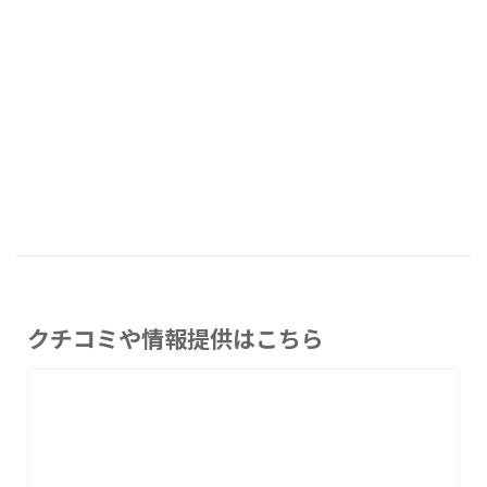
クチコミや情報提供はこちら