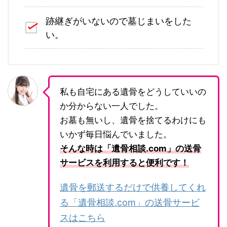
跡継ぎがいないので墓じまいをした
い。
私も自宅にある遺骨をどうしていいの
か分からない一人でした。
お墓も無いし、遺骨を捨てるわけにも
いかず毎日悩んでいました。
そんな時は「遺骨相談.com」の送骨
サービスを利用すると便利です！
遺骨を郵送するだけで供養してくれ
る「遺骨相談.com」の送骨サービ
スはこちら