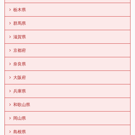
栃木県
群馬県
滋賀県
京都府
奈良県
大阪府
兵庫県
和歌山県
岡山県
島根県