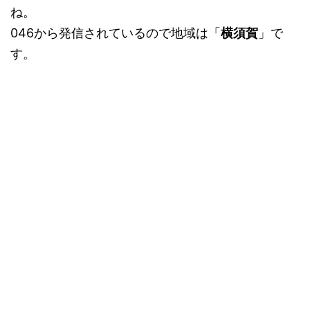
ね。
046から発信されているので地域は「
横須賀
」で
す。