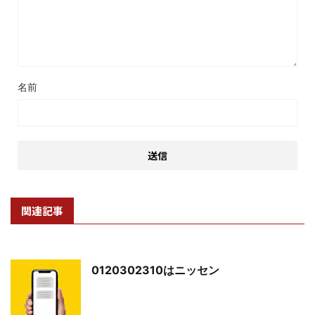
名前
関連記事
0120302310はニッセン