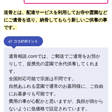
送骨とは、配達サービスを利用してお寺や霊園など
にご遺骨を送り、納骨してもらう新しいご供養の事
です。
ココがポイント
遺骨相談.comでは、ご郵送でご遺骨をお預か
りして、提携先の霊園で永代供養してくれま
す。
全国対応可能で宗派は不問です。
自然あふれる霊園で通常のお墓同様に、ご自由
にお墓参りも可能です。
費用の事が心配かと思いますが、負担が掛から
ないように低価格で設定されています。