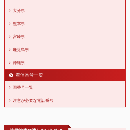
大分県
熊本県
宮崎県
鹿児島県
沖縄県
着信番号一覧
国番号一覧
注意が必要な電話番号