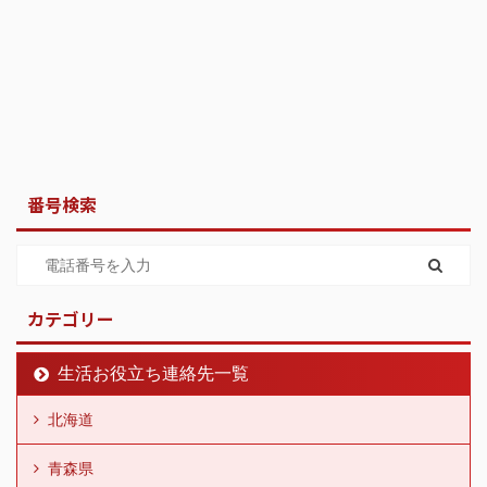
番号検索
カテゴリー
生活お役立ち連絡先一覧
北海道
青森県