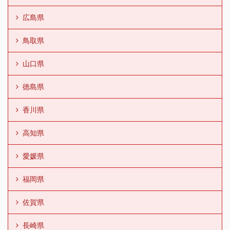
広島県
鳥取県
山口県
徳島県
香川県
高知県
愛媛県
福岡県
佐賀県
長崎県