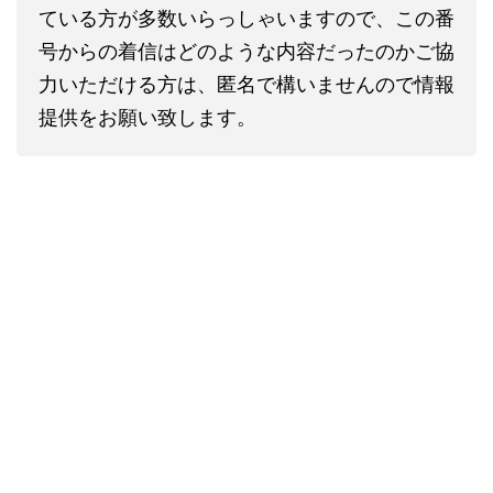
ている方が多数いらっしゃいますので、この番
号からの着信はどのような内容だったのかご協
力いただける方は、匿名で構いませんので情報
提供をお願い致します。