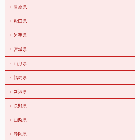
青森県
秋田県
岩手県
宮城県
山形県
福島県
新潟県
長野県
山梨県
静岡県