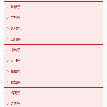
島根県
広島県
鳥取県
山口県
徳島県
香川県
高知県
愛媛県
福岡県
佐賀県