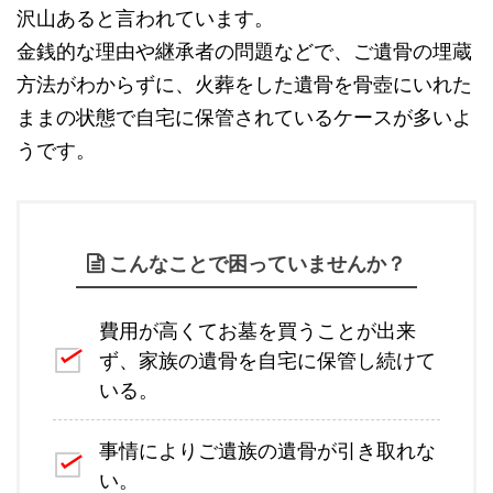
沢山あると言われています。
金銭的な理由や継承者の問題などで、ご遺骨の埋蔵
方法がわからずに、火葬をした遺骨を骨壺にいれた
ままの状態で自宅に保管されているケースが多いよ
うです。
こんなことで困っていませんか？
費用が高くてお墓を買うことが出来
ず、家族の遺骨を自宅に保管し続けて
いる。
事情によりご遺族の遺骨が引き取れな
い。