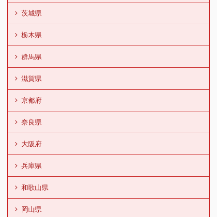
茨城県
栃木県
群馬県
滋賀県
京都府
奈良県
大阪府
兵庫県
和歌山県
岡山県