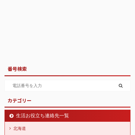
番号検索
カテゴリー
生活お役立ち連絡先一覧
北海道