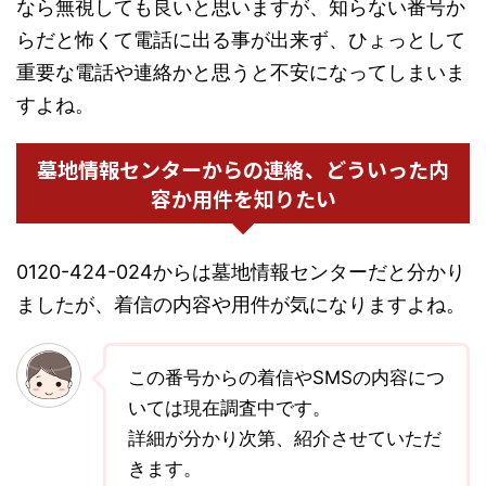
なら無視しても良いと思いますが、知らない番号か
らだと怖くて電話に出る事が出来ず、ひょっとして
重要な電話や連絡かと思うと不安になってしまいま
すよね。
墓地情報センターからの連絡、どういった内
容か用件を知りたい
0120-424-024からは墓地情報センターだと分かり
ましたが、着信の内容や用件が気になりますよね。
この番号からの着信やSMSの内容につ
いては現在調査中です。
詳細が分かり次第、紹介させていただ
きます。