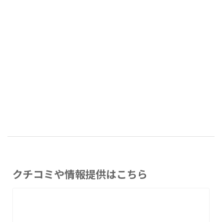
クチコミや情報提供はこちら