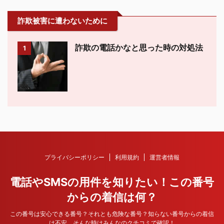
詐欺被害に遭わないために
詐欺の電話かなと思った時の対処法
1
プライバシーポリシー
利用規約
運営者情報
電話やSMSの用件を知りたい！この番号
からの着信は何？
この番号は安心できる番号？それとも危険な番号？知らない番号からの着信
は不安、そんな時はみんなのクチコミで確認！