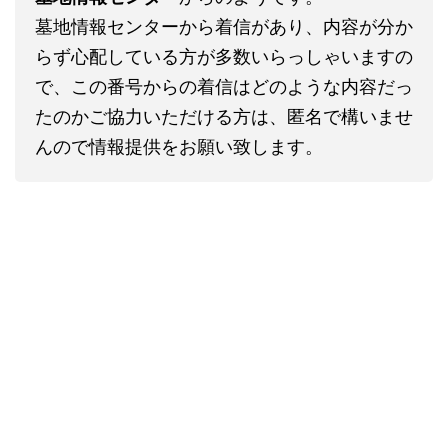
墓地情報センターから着信があり、内容が分か
らず心配している方が多数いらっしゃいますの
で、この番号からの着信はどのような内容だっ
たのかご協力いただける方は、匿名で構いませ
んので情報提供をお願い致します。