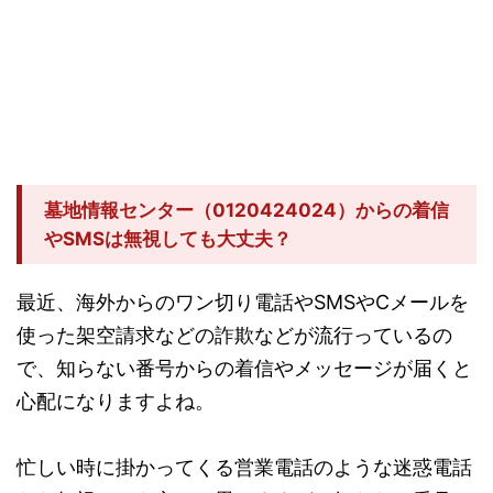
墓地情報センター（0120424024）からの着信
やSMSは無視しても大丈夫？
最近、海外からのワン切り電話やSMSやCメールを
使った架空請求などの詐欺などが流行っているの
で、知らない番号からの着信やメッセージが届くと
心配になりますよね。
忙しい時に掛かってくる営業電話のような迷惑電話