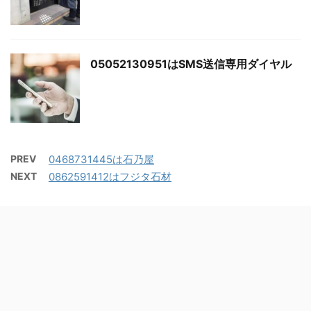
05052130951はSMS送信専用ダイヤル
PREV
0468731445は石乃屋
NEXT
0862591412はフジタ石材