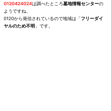
0120424024
は調べたところ
墓地情報センター
の
ようですね。
0120から発信されているので地域は「
フリーダイ
ヤルのため不明
」です。