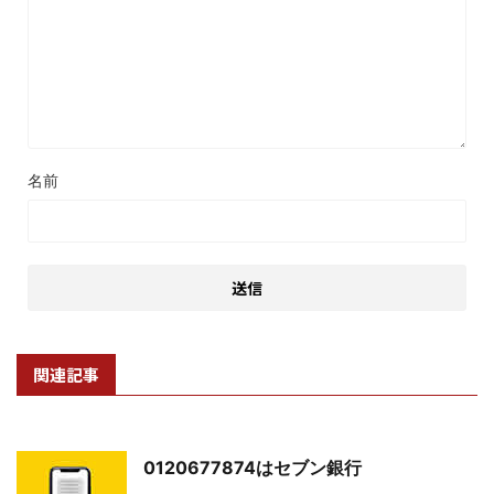
名前
関連記事
0120677874はセブン銀行