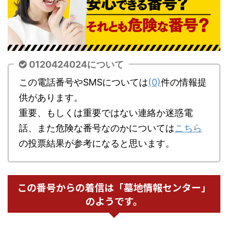
0120424024について
この電話番号やSMSについては
(0)
件の情報提
供があります。
重要、もしくは重要ではない連絡か迷惑電
話、また危険な番号なのかについては
こちら
の投票結果が参考になると思います。
この番号からの着信は「墓地情報センター」
のようです。