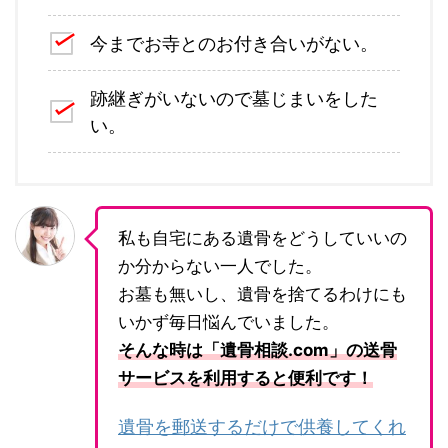
今までお寺とのお付き合いがない。
跡継ぎがいないので墓じまいをした
い。
私も自宅にある遺骨をどうしていいの
か分からない一人でした。
お墓も無いし、遺骨を捨てるわけにも
いかず毎日悩んでいました。
そんな時は「遺骨相談.com」の送骨
サービスを利用すると便利です！
遺骨を郵送するだけで供養してくれ