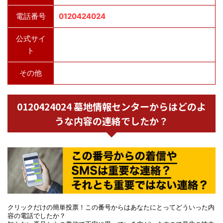
電話番号
0120424024
公式サイ
ト
その他
0120424024 墓地情報センターからはどのよ
うな内容の連絡でしたか？
クリックだけの簡単投票！この番号からはあなたにとってどういった内
容の電話でしたか？