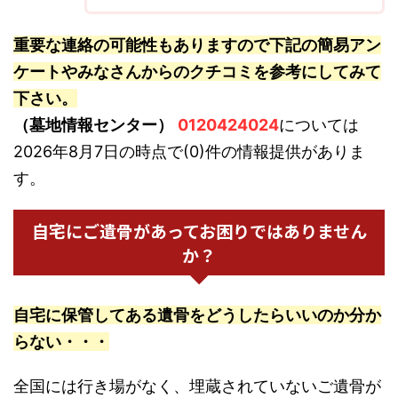
重要な連絡の可能性もありますので下記の簡易アン
ケートやみなさんからのクチコミを参考にしてみて
下さい。
（墓地情報センター）
0120424024
については
2026年8月7日の時点で(0)件の情報提供がありま
す。
自宅にご遺骨があってお困りではありません
か？
自宅に保管してある遺骨をどうしたらいいのか分か
らない・・・
全国には行き場がなく、埋蔵されていないご遺骨が