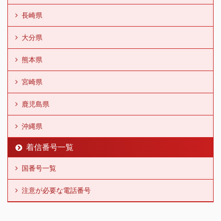
長崎県
大分県
熊本県
宮崎県
鹿児島県
沖縄県
着信番号一覧
国番号一覧
注意が必要な電話番号