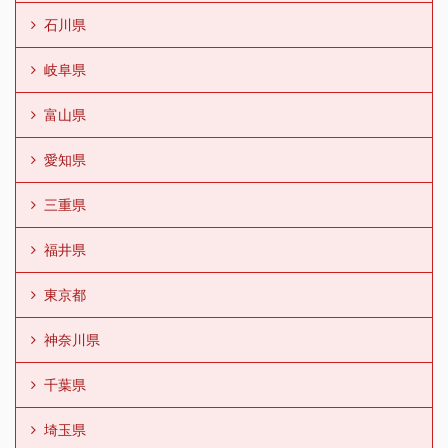
石川県
岐阜県
富山県
愛知県
三重県
福井県
東京都
神奈川県
千葉県
埼玉県