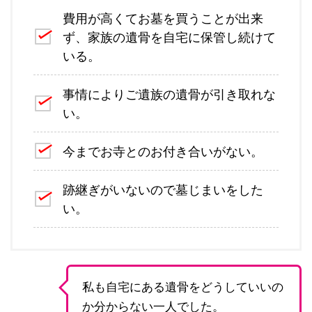
費用が高くてお墓を買うことが出来
ず、家族の遺骨を自宅に保管し続けて
いる。
事情によりご遺族の遺骨が引き取れな
い。
今までお寺とのお付き合いがない。
跡継ぎがいないので墓じまいをした
い。
私も自宅にある遺骨をどうしていいの
か分からない一人でした。