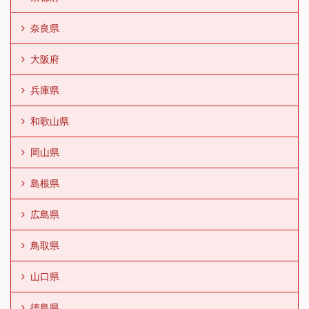
奈良県
大阪府
兵庫県
和歌山県
岡山県
島根県
広島県
鳥取県
山口県
徳島県