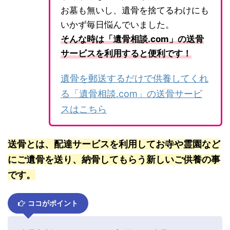
お墓も無いし、遺骨を捨てるわけにも
いかず毎日悩んでいました。
そんな時は「遺骨相談.com」の送骨
サービスを利用すると便利です！
遺骨を郵送するだけで供養してくれ
る「遺骨相談.com」の送骨サービ
スはこちら
送骨とは、配達サービスを利用してお寺や霊園など
にご遺骨を送り、納骨してもらう新しいご供養の事
です。
ココがポイント