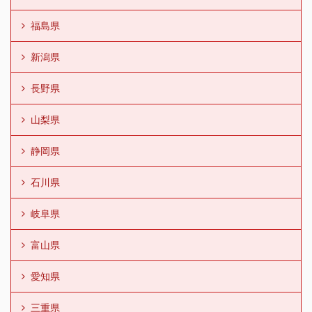
福島県
新潟県
長野県
山梨県
静岡県
石川県
岐阜県
富山県
愛知県
三重県