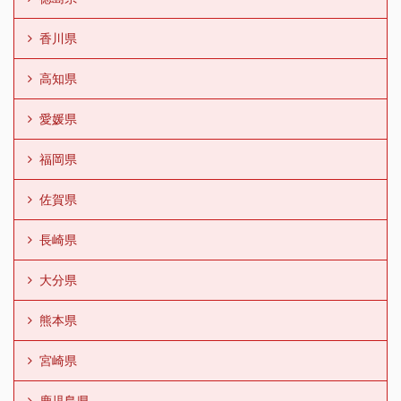
香川県
高知県
愛媛県
福岡県
佐賀県
長崎県
大分県
熊本県
宮崎県
鹿児島県