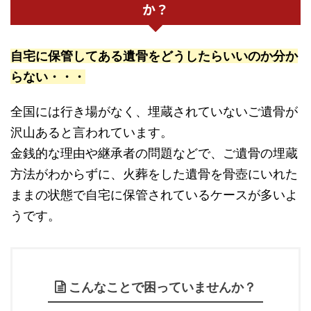
か？
自宅に保管してある遺骨をどうしたらいいのか分か
らない・・・
全国には行き場がなく、埋蔵されていないご遺骨が
沢山あると言われています。
金銭的な理由や継承者の問題などで、ご遺骨の埋蔵
方法がわからずに、火葬をした遺骨を骨壺にいれた
ままの状態で自宅に保管されているケースが多いよ
うです。
こんなことで困っていませんか？