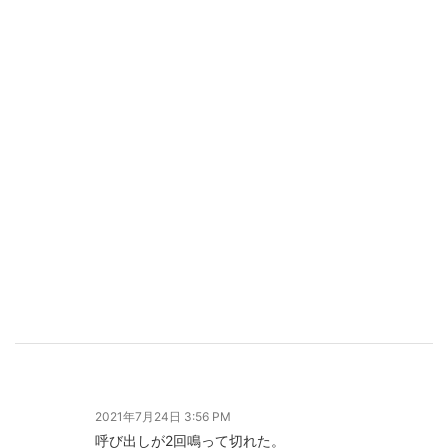
2021年7月24日 3:56 PM
呼び出しが2回鳴って切れた。