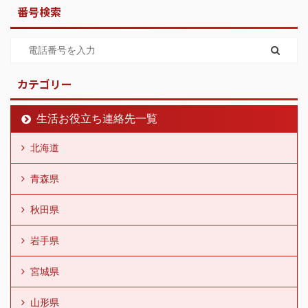
番号検索
カテゴリー
生活お役立ち連絡先一覧
北海道
青森県
秋田県
岩手県
宮城県
山形県