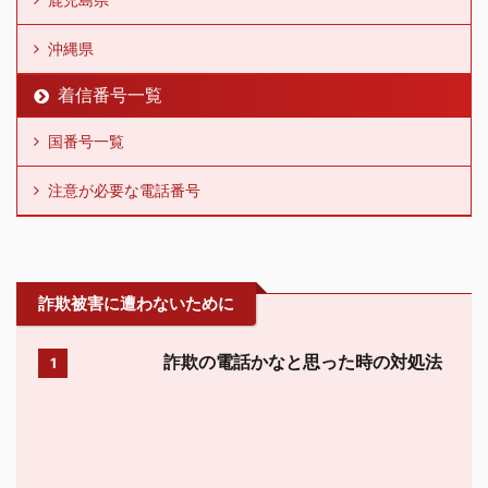
沖縄県
着信番号一覧
国番号一覧
注意が必要な電話番号
詐欺被害に遭わないために
詐欺の電話かなと思った時の対処法
1