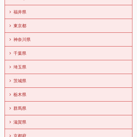
福井県
東京都
神奈川県
千葉県
埼玉県
茨城県
栃木県
群馬県
滋賀県
京都府