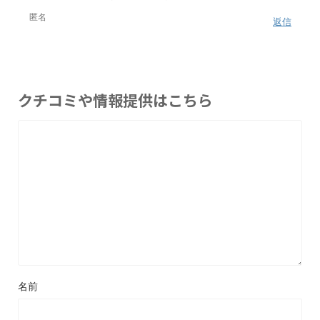
匿名
返信
クチコミや情報提供はこちら
名前