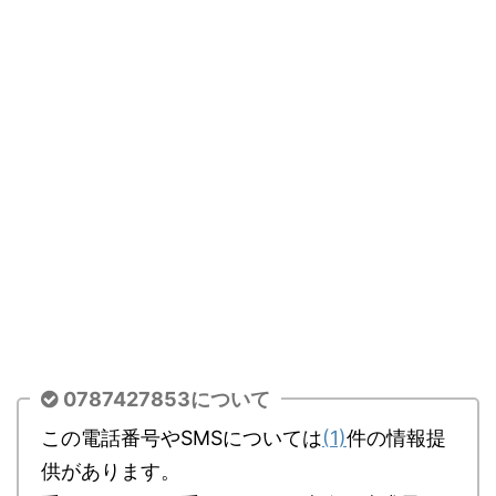
0787427853について
この電話番号やSMSについては
(1)
件の情報提
供があります。