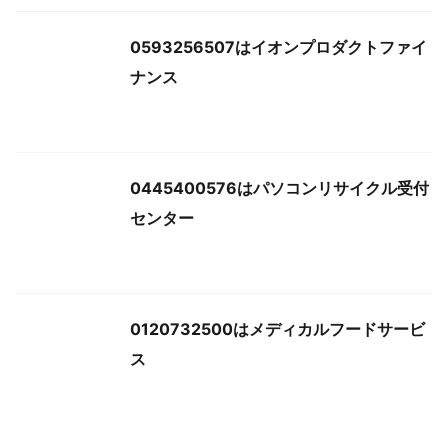
0593256507はイオンプロダクトファイ
ナンス
0445400576はパソコンリサイクル受付
センター
0120732500はメディカルフードサービ
ス