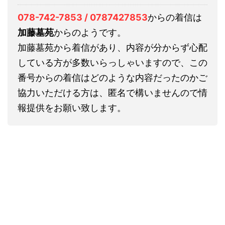
078-742-7853 / 0787427853
からの着信は
加藤墓苑
からのようです。
加藤墓苑から着信があり、内容が分からず心配
している方が多数いらっしゃいますので、この
番号からの着信はどのような内容だったのかご
協力いただける方は、匿名で構いませんので情
報提供をお願い致します。