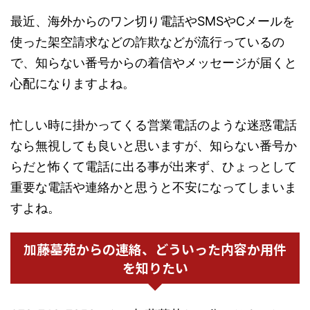
最近、海外からのワン切り電話やSMSやCメールを
使った架空請求などの詐欺などが流行っているの
で、知らない番号からの着信やメッセージが届くと
心配になりますよね。
忙しい時に掛かってくる営業電話のような迷惑電話
なら無視しても良いと思いますが、知らない番号か
らだと怖くて電話に出る事が出来ず、ひょっとして
重要な電話や連絡かと思うと不安になってしまいま
すよね。
加藤墓苑からの連絡、どういった内容か用件
を知りたい