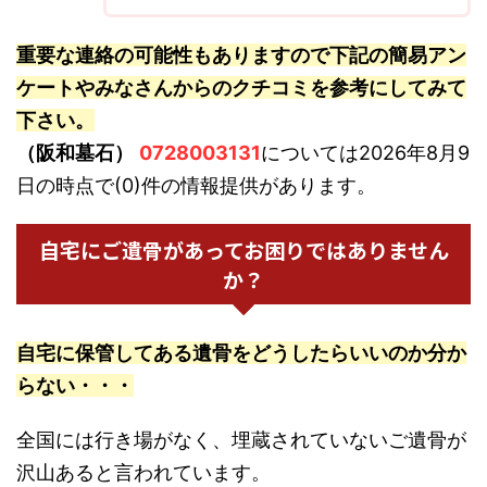
重要な連絡の可能性もありますので下記の簡易アン
ケートやみなさんからのクチコミを参考にしてみて
下さい。
（阪和墓石）
0728003131
については2026年8月9
日の時点で(0)件の情報提供があります。
自宅にご遺骨があってお困りではありません
か？
自宅に保管してある遺骨をどうしたらいいのか分か
らない・・・
全国には行き場がなく、埋蔵されていないご遺骨が
沢山あると言われています。