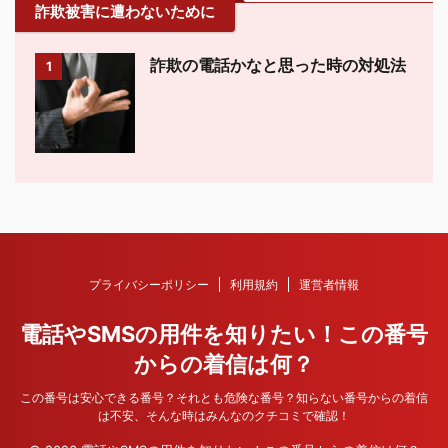
詐欺被害に遭わないために
詐欺の電話かなと思った時の対処法
1
プライバシーポリシー
利用規約
運営者情報
電話やSMSの用件を知りたい！この番号
からの着信は何？
この番号は安心できる番号？それとも危険な番号？知らない番号からの着信
は不安、そんな時はみんなのクチコミで確認！