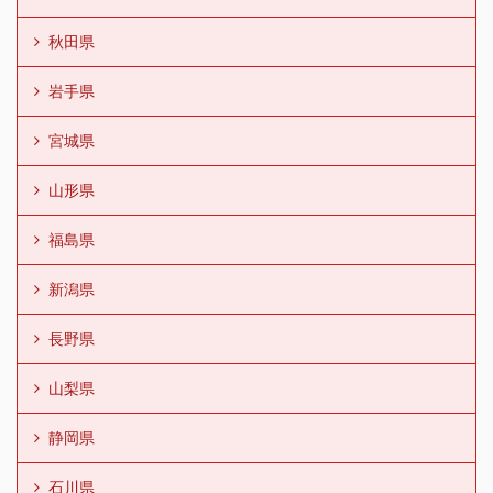
秋田県
岩手県
宮城県
山形県
福島県
新潟県
長野県
山梨県
静岡県
石川県