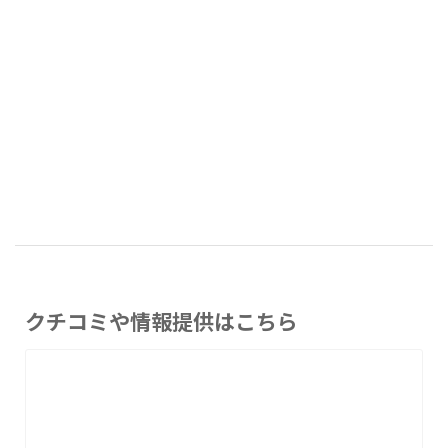
クチコミや情報提供はこちら