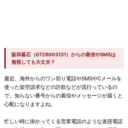
阪和墓石（0728003131）からの着信やSMSは
無視しても大丈夫？
最近、海外からのワン切り電話やSMSやCメールを
使った架空請求などの詐欺などが流行っているの
で、知らない番号からの着信やメッセージが届くと
心配になりますよね。
忙しい時に掛かってくる営業電話のような迷惑電話