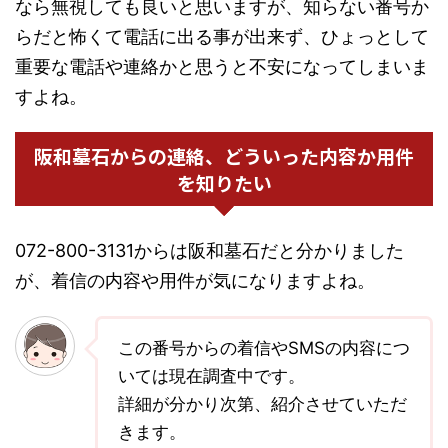
なら無視しても良いと思いますが、知らない番号か
らだと怖くて電話に出る事が出来ず、ひょっとして
重要な電話や連絡かと思うと不安になってしまいま
すよね。
阪和墓石からの連絡、どういった内容か用件
を知りたい
072-800-3131からは阪和墓石だと分かりました
が、着信の内容や用件が気になりますよね。
この番号からの着信やSMSの内容につ
いては現在調査中です。
詳細が分かり次第、紹介させていただ
きます。