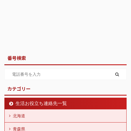
番号検索
カテゴリー
生活お役立ち連絡先一覧
北海道
青森県