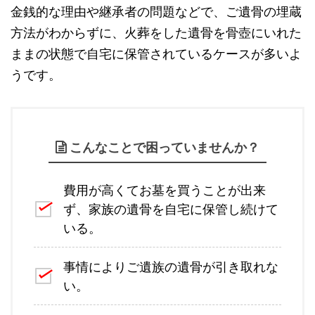
金銭的な理由や継承者の問題などで、ご遺骨の埋蔵
方法がわからずに、火葬をした遺骨を骨壺にいれた
ままの状態で自宅に保管されているケースが多いよ
うです。
こんなことで困っていませんか？
費用が高くてお墓を買うことが出来
ず、家族の遺骨を自宅に保管し続けて
いる。
事情によりご遺族の遺骨が引き取れな
い。