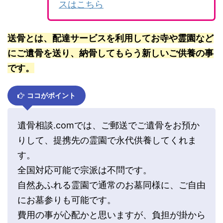
スはこちら
送骨とは、配達サービスを利用してお寺や霊園など
にご遺骨を送り、納骨してもらう新しいご供養の事
です。
ココがポイント
遺骨相談.comでは、ご郵送でご遺骨をお預か
りして、提携先の霊園で永代供養してくれま
す。
全国対応可能で宗派は不問です。
自然あふれる霊園で通常のお墓同様に、ご自由
にお墓参りも可能です。
費用の事が心配かと思いますが、負担が掛から