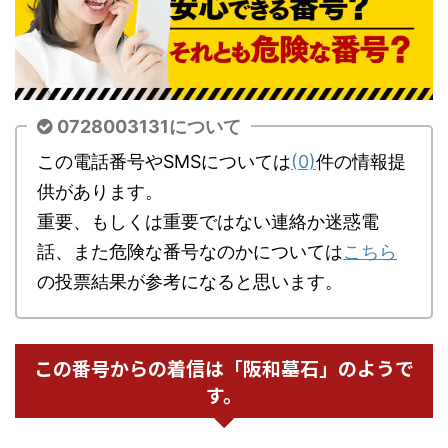
0728003131について
この電話番号やSMSについては
(0)
件の情報提
供があります。
重要、もしくは重要ではない連絡か迷惑電
話、また危険な番号なのかについては
こちら
の投票結果が参考になると思います。
この番号からの着信は「阪和墓石」のようで
す。