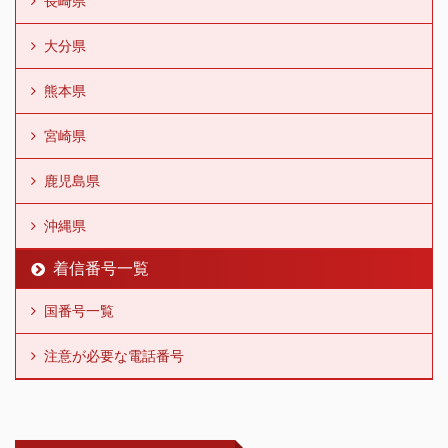
長崎県
大分県
熊本県
宮崎県
鹿児島県
沖縄県
着信番号一覧
国番号一覧
注意が必要な電話番号