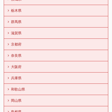
栃木県
群馬県
滋賀県
京都府
奈良県
大阪府
兵庫県
和歌山県
岡山県
島根県