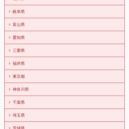
岐阜県
富山県
愛知県
三重県
福井県
東京都
神奈川県
千葉県
埼玉県
茨城県