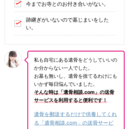
今までお寺とのお付き合いがない。
跡継ぎがいないので墓じまいをした
い。
私も自宅にある遺骨をどうしていいの
か分からない一人でした。
お墓も無いし、遺骨を捨てるわけにも
いかず毎日悩んでいました。
そんな時は「遺骨相談.com」の送骨
サービスを利用すると便利です！
遺骨を郵送するだけで供養してくれ
る「遺骨相談.com」の送骨サービ