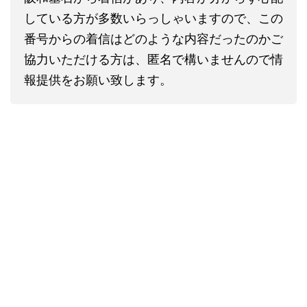
している方が多数いらっしゃいますので、この
番号からの着信はどのような内容だったのかご
協力いただける方は、匿名で構いませんので情
報提供をお願い致します。