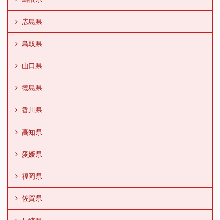
広島県
鳥取県
山口県
徳島県
香川県
高知県
愛媛県
福岡県
佐賀県