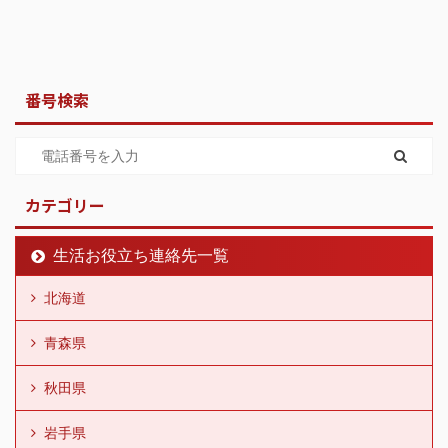
番号検索
カテゴリー
生活お役立ち連絡先一覧
北海道
青森県
秋田県
岩手県