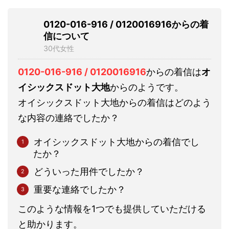
0120-016-916 / 0120016916からの着
信について
30代女性
0120-016-916 / 0120016916
からの着信は
オ
イシックスドット大地
からのようです。
オイシックスドット大地からの着信はどのよう
な内容の連絡でしたか？
オイシックスドット大地からの着信でし
たか？
どういった用件でしたか？
重要な連絡でしたか？
このような情報を1つでも提供していただける
と助かります。