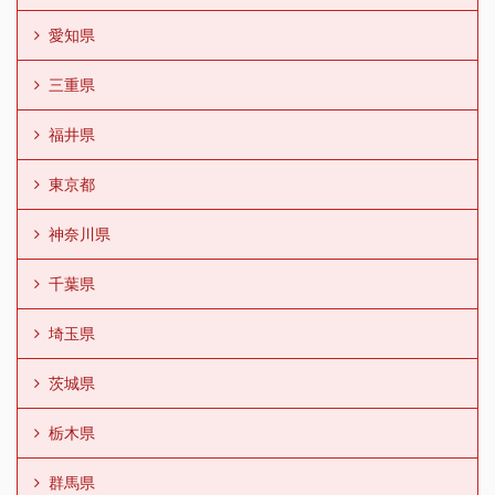
愛知県
三重県
福井県
東京都
神奈川県
千葉県
埼玉県
茨城県
栃木県
群馬県