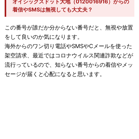
オイシックスドット大地（0120016916）からの
着信やSMSは無視しても大丈夫？
この番号が誰だか分からない番号だと、無視や放置
をして良いのか気になります。
海外からのワン切り電話やSMSやCメールを使った
架空請求、最近ではコロナウイルス関連詐欺などが
流行っているので、知らない番号からの着信やメッ
セージが届くと心配になると思います。