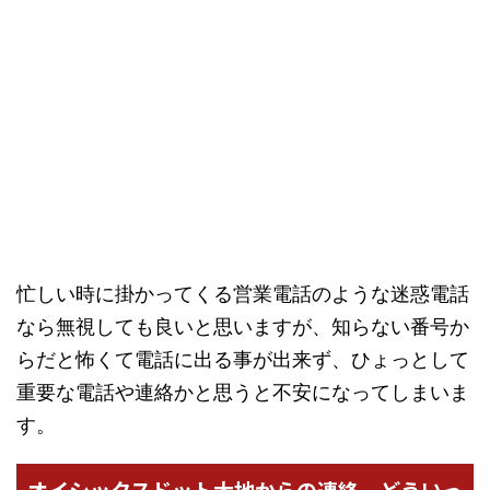
忙しい時に掛かってくる営業電話のような迷惑電話
なら無視しても良いと思いますが、知らない番号か
らだと怖くて電話に出る事が出来ず、ひょっとして
重要な電話や連絡かと思うと不安になってしまいま
す。
オイシックスドット大地からの連絡、どういっ