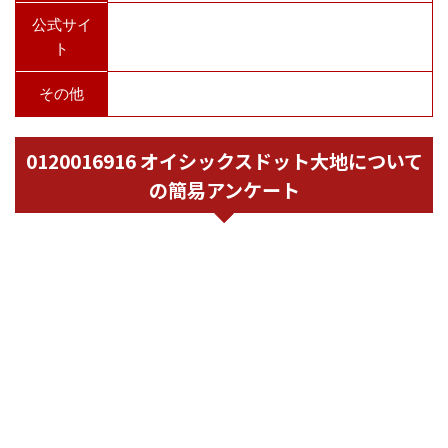
公式サイ
ト
その他
0120016916 オイシックスドット大地について
の簡易アンケート