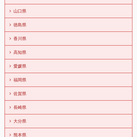
山口県
徳島県
香川県
高知県
愛媛県
福岡県
佐賀県
長崎県
大分県
熊本県