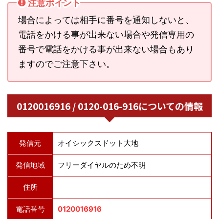
注意ポイント
場合によっては相手に番号を通知しないと、
電話をかける事が出来ない場合や発信専用の
番号で電話をかける事が出来ない場合もあり
ますのでご注意下さい。
0120016916 / 0120-016-916についての情報
発信元
オイシックスドット大地
発信地域
フリーダイヤルのため不明
住所
電話番号
0120016916