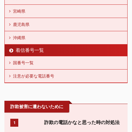
宮崎県
鹿児島県
沖縄県
着信番号一覧
国番号一覧
注意が必要な電話番号
詐欺被害に遭わないために
詐欺の電話かなと思った時の対処法
1