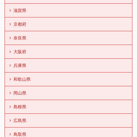
滋賀県
京都府
奈良県
大阪府
兵庫県
和歌山県
岡山県
島根県
広島県
鳥取県