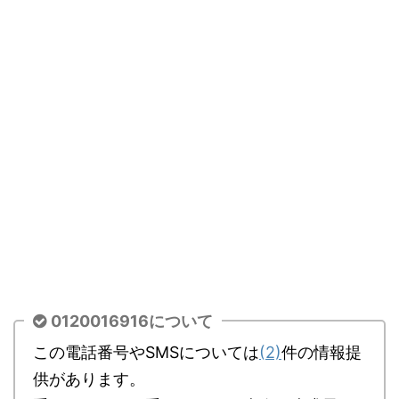
0120016916について
この電話番号やSMSについては
(2)
件の情報提
供があります。