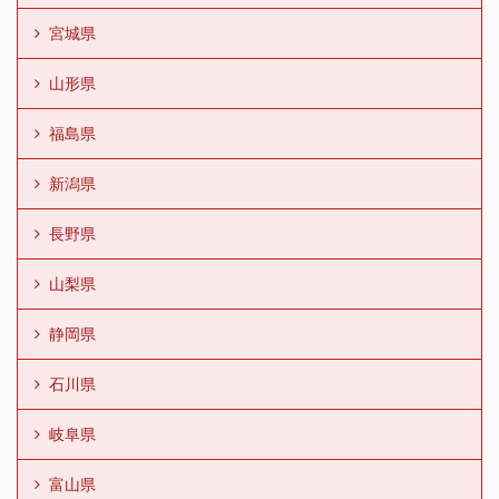
宮城県
山形県
福島県
新潟県
長野県
山梨県
静岡県
石川県
岐阜県
富山県