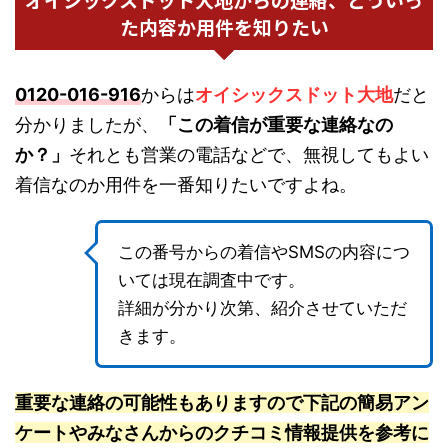
た内容か用件を知りたい
0120-016-916
からは
オイシックスドット大地
だと
分かりましたが、
「この着信が重要な連絡なの
か？」
それとも営業の電話などで、無視してもよい
着信なのか用件を一番知りたいですよね。
この番号からの着信やSMSの内容につ
いては現在調査中です。
詳細が分かり次第、紹介させていただ
きます。
重要な連絡の可能性もありますので下記の簡易アン
ケートやみなさんからのクチコミ情報提供を参考に