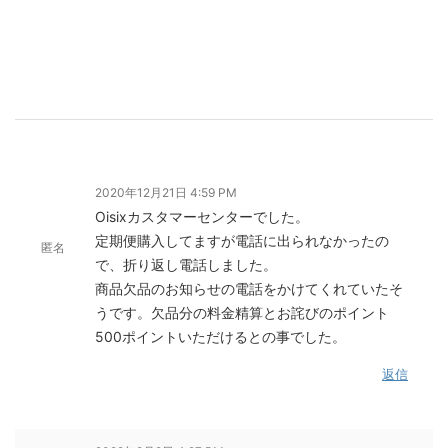
2020年12月21日 4:59 PM
Oisixカスタマーセンターでした。
定期便購入してますが電話に出られなかったの
匿名
で、折り返し電話しました。
商品欠品のお知らせの電話をかけてくれていたそ
うです。欠品分の料金精算とお詫びのポイント
500ポイントいただけるとの事でした。
返信