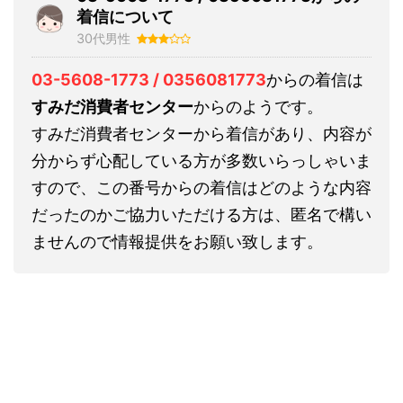
着信について
30代男性
03-5608-1773 / 0356081773
からの着信は
すみだ消費者センター
からのようです。
すみだ消費者センターから着信があり、内容が
分からず心配している方が多数いらっしゃいま
すので、この番号からの着信はどのような内容
だったのかご協力いただける方は、匿名で構い
ませんので情報提供をお願い致します。