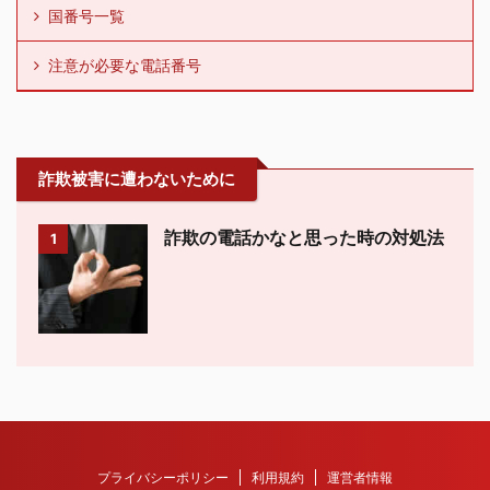
国番号一覧
注意が必要な電話番号
詐欺被害に遭わないために
詐欺の電話かなと思った時の対処法
1
プライバシーポリシー
利用規約
運営者情報