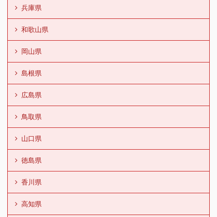
兵庫県
和歌山県
岡山県
島根県
広島県
鳥取県
山口県
徳島県
香川県
高知県