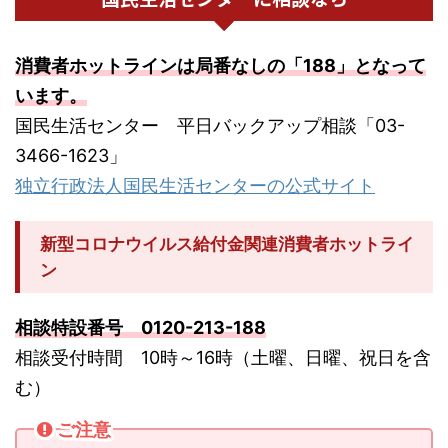
消費者ホットラインは局番なしの「188」となって
います。
国民生活センター 平日バックアップ相談「03-
3466-1623」
独立行政法人国民生活センターの公式サイト
新型コロナウイルス給付金関連消費者ホットライ
ン
相談特設番号 0120-213-188
相談受付時間 10時～16時（土曜、日曜、祝日を含
む）
ご注意