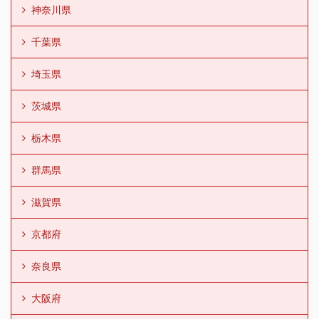
神奈川県
千葉県
埼玉県
茨城県
栃木県
群馬県
滋賀県
京都府
奈良県
大阪府