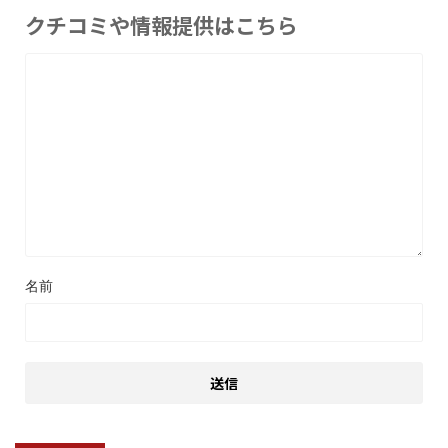
クチコミや情報提供はこちら
名前