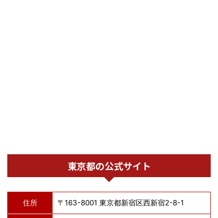
東京都の公式サイト
住所
〒163-8001 東京都新宿区西新宿2-8-1