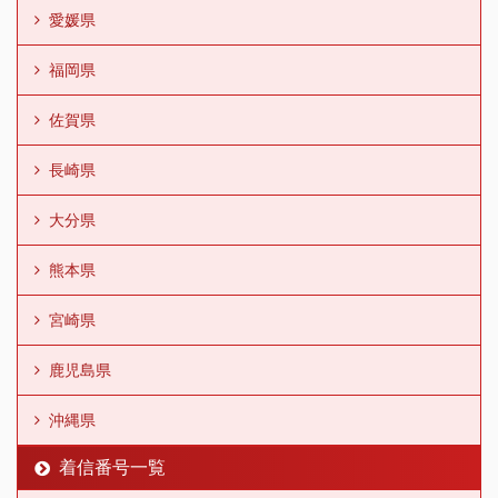
愛媛県
福岡県
佐賀県
長崎県
大分県
熊本県
宮崎県
鹿児島県
沖縄県
着信番号一覧