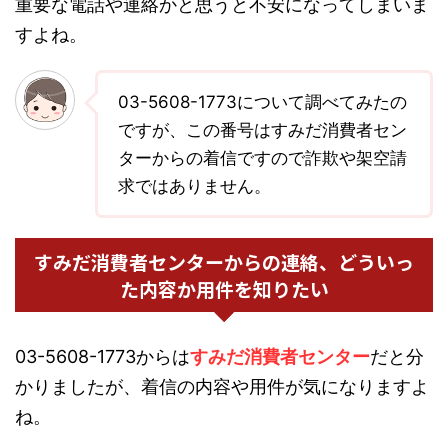
重要な電話や連絡かと思うと不安になってしまいま
すよね。
03-5608-1773について調べてみたの
ですが、この番号はすみだ消費者セン
ターからの着信ですので詐欺や架空請
求ではありません。
すみだ消費者センターからの連絡、どういっ
た内容か用件を知りたい
03-5608-1773からは
すみだ消費者センター
だと分
かりましたが、着信の内容や用件が気になりますよ
ね。