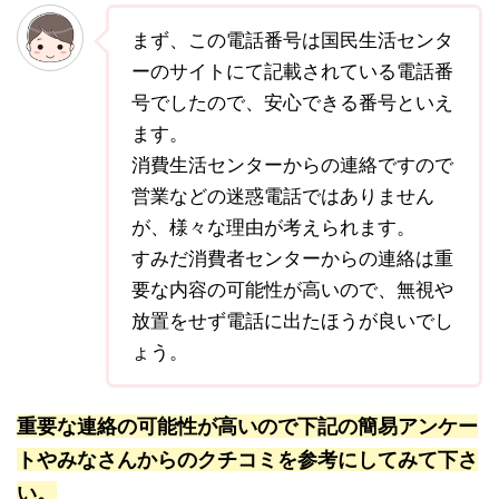
まず、この電話番号は国民生活センタ
ーのサイトにて記載されている電話番
号でしたので、安心できる番号といえ
ます。
消費生活センターからの連絡ですので
営業などの迷惑電話ではありません
が、様々な理由が考えられます。
すみだ消費者センターからの連絡は重
要な内容の可能性が高いので、無視や
放置をせず電話に出たほうが良いでし
ょう。
重要な連絡の可能性が高いので下記の簡易アンケー
トやみなさんからのクチコミを参考にしてみて下さ
い。