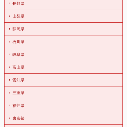
長野県
山梨県
静岡県
石川県
岐阜県
富山県
愛知県
三重県
福井県
東京都