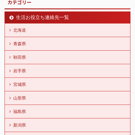
カテゴリー
生活お役立ち連絡先一覧
北海道
青森県
秋田県
岩手県
宮城県
山形県
福島県
新潟県