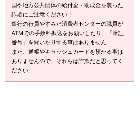
国や地方公共団体の給付金・助成金を装った
詐欺にご注意ください！
銀行の行員やすみだ消費者センターの職員が
ATMでの手数料振込をお願いしたり、「暗証
番号」を聞いたりする事はありません。
また、通帳やキャッシュカードを預かる事は
ありませんので、それらは詐欺だと思ってく
ださい。