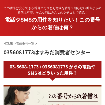
この番号は安心できる番号？それとも危険な番号？知らない番号からの
着信は不安、そんな時はみんなのクチコミで確認！
電話やSMSの用件を知りたい！この番号
からの着信は何？
HOME
>
着信番号一覧
>
0356081773はすみだ消費者センター
03-5608-1773 / 0356081773 からの電話や
SMSはどういった用件？