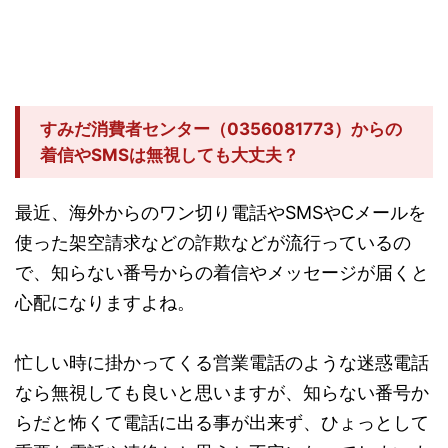
すみだ消費者センター（0356081773）からの
着信やSMSは無視しても大丈夫？
最近、海外からのワン切り電話やSMSやCメールを
使った架空請求などの詐欺などが流行っているの
で、知らない番号からの着信やメッセージが届くと
心配になりますよね。
忙しい時に掛かってくる営業電話のような迷惑電話
なら無視しても良いと思いますが、知らない番号か
らだと怖くて電話に出る事が出来ず、ひょっとして