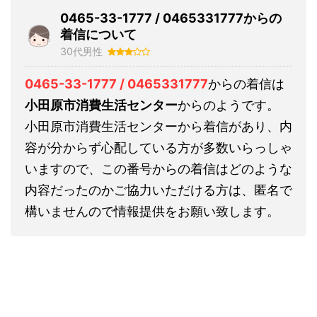
0465-33-1777 / 0465331777からの
着信について
30代男性
0465-33-1777 / 0465331777
からの着信は
小田原市消費生活センター
からのようです。
小田原市消費生活センターから着信があり、内
容が分からず心配している方が多数いらっしゃ
いますので、この番号からの着信はどのような
内容だったのかご協力いただける方は、匿名で
構いませんので情報提供をお願い致します。