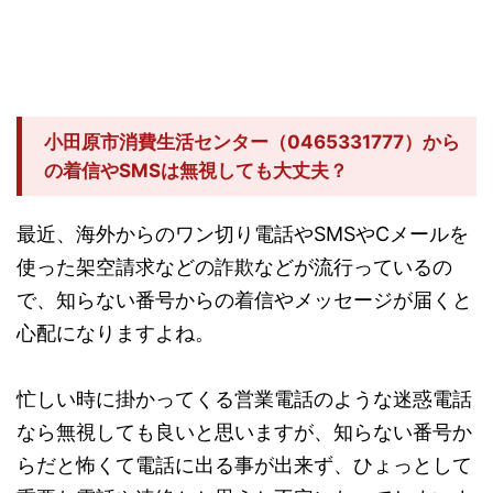
小田原市消費生活センター（0465331777）から
の着信やSMSは無視しても大丈夫？
最近、海外からのワン切り電話やSMSやCメールを
使った架空請求などの詐欺などが流行っているの
で、知らない番号からの着信やメッセージが届くと
心配になりますよね。
忙しい時に掛かってくる営業電話のような迷惑電話
なら無視しても良いと思いますが、知らない番号か
らだと怖くて電話に出る事が出来ず、ひょっとして