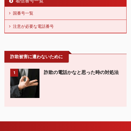
着信番号一覧
国番号一覧
注意が必要な電話番号
詐欺被害に遭わないために
詐欺の電話かなと思った時の対処法
1