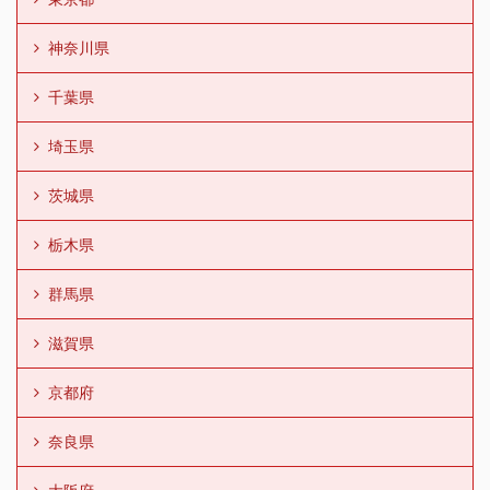
神奈川県
千葉県
埼玉県
茨城県
栃木県
群馬県
滋賀県
京都府
奈良県