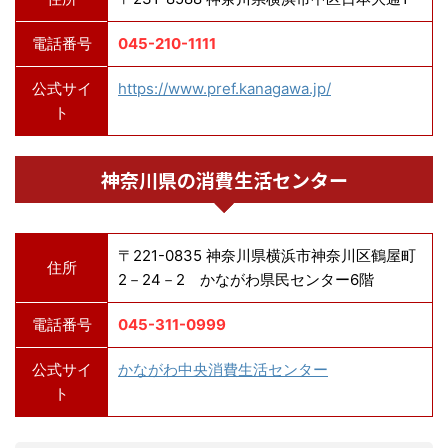
電話番号
045-210-1111
公式サイ
https://www.pref.kanagawa.jp/
ト
神奈川県の消費生活センター
〒221-0835 神奈川県横浜市神奈川区鶴屋町
住所
2－24－2 かながわ県民センター6階
電話番号
045-311-0999
公式サイ
かながわ中央消費生活センター
ト