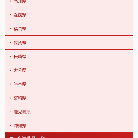
高知県
愛媛県
福岡県
佐賀県
長崎県
大分県
熊本県
宮崎県
鹿児島県
沖縄県