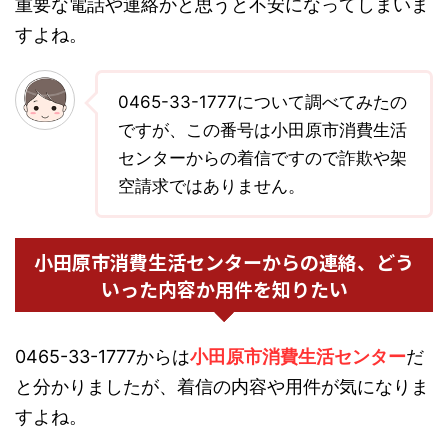
重要な電話や連絡かと思うと不安になってしまいま
すよね。
0465-33-1777について調べてみたの
ですが、この番号は小田原市消費生活
センターからの着信ですので詐欺や架
空請求ではありません。
小田原市消費生活センターからの連絡、どう
いった内容か用件を知りたい
0465-33-1777からは
小田原市消費生活センター
だ
と分かりましたが、着信の内容や用件が気になりま
すよね。