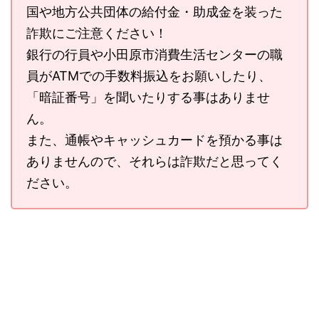
国や地方公共団体の給付金・助成金を装った
詐欺にご注意ください！
銀行の行員や小田原市消費生活センターの職
員がATMでの手数料振込をお願いしたり、
「暗証番号」を聞いたりする事はありませ
ん。
また、通帳やキャッシュカードを預かる事は
ありませんので、それらは詐欺だと思ってく
ださい。