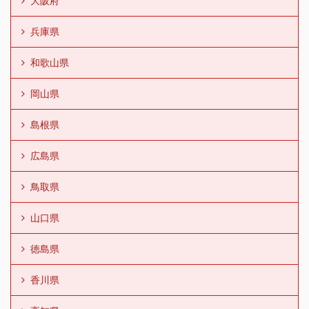
大阪府
兵庫県
和歌山県
岡山県
島根県
広島県
鳥取県
山口県
徳島県
香川県