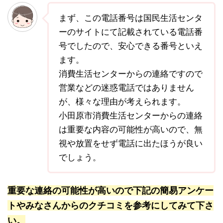
まず、この電話番号は国民生活センタ
ーのサイトにて記載されている電話番
号でしたので、安心できる番号といえ
ます。
消費生活センターからの連絡ですので
営業などの迷惑電話ではありません
が、様々な理由が考えられます。
小田原市消費生活センターからの連絡
は重要な内容の可能性が高いので、無
視や放置をせず電話に出たほうが良い
でしょう。
重要な連絡の可能性が高いので下記の簡易アンケー
トやみなさんからのクチコミを参考にしてみて下さ
い。