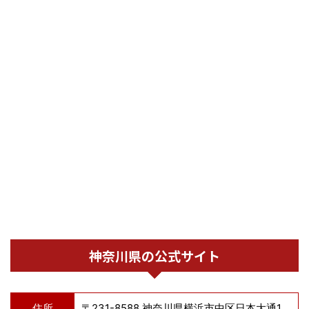
神奈川県の公式サイト
住所
〒231-8588 神奈川県横浜市中区日本大通1