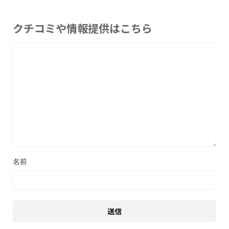
クチコミや情報提供はこちら
名前