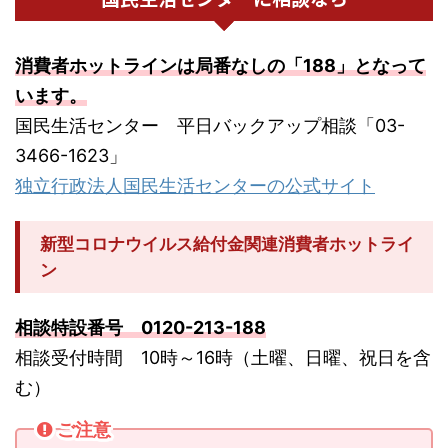
消費者ホットラインは局番なしの「188」となって
います。
国民生活センター 平日バックアップ相談「03-
3466-1623」
独立行政法人国民生活センターの公式サイト
新型コロナウイルス給付金関連消費者ホットライ
ン
相談特設番号 0120-213-188
相談受付時間 10時～16時（土曜、日曜、祝日を含
む）
ご注意