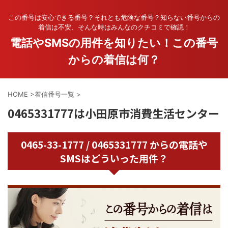
この番号は安心できる番号？それとも危険な番号？知らない番号からの
着信は不安、そんな時はみんなのクチコミで確認！
電話やSMSの用件を知りたい！この番号
からの着信は何？
HOME
>
着信番号一覧
>
0465331777は小田原市消費生活センター
0465-33-1777 / 0465331777 からの電話や
SMSはどういった用件？