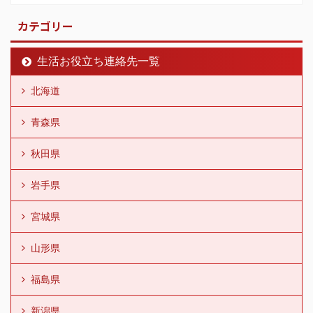
カテゴリー
生活お役立ち連絡先一覧
北海道
青森県
秋田県
岩手県
宮城県
山形県
福島県
新潟県