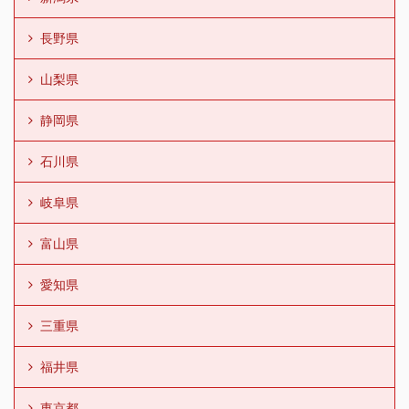
長野県
山梨県
静岡県
石川県
岐阜県
富山県
愛知県
三重県
福井県
東京都