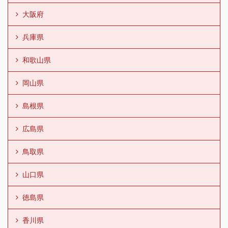
大阪府
兵庫県
和歌山県
岡山県
島根県
広島県
鳥取県
山口県
徳島県
香川県