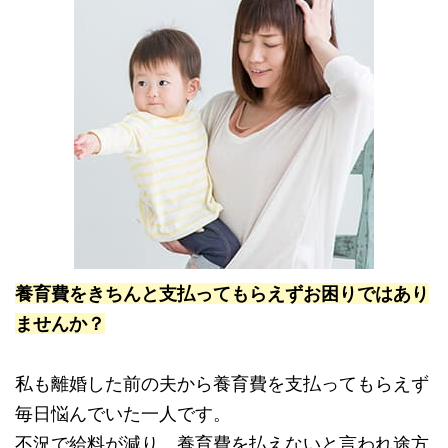
養育費をきちんと支払ってもらえずお困りではあり
ませんか？
私も離婚した前の夫から養育費を支払ってもらえず
毎日悩んでいた一人です。
不況で給料が減り、養育費を払えないと言われ途方