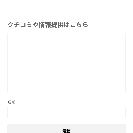
クチコミや情報提供はこちら
名前