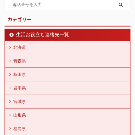
カテゴリー
生活お役立ち連絡先一覧
北海道
青森県
秋田県
岩手県
宮城県
山形県
福島県