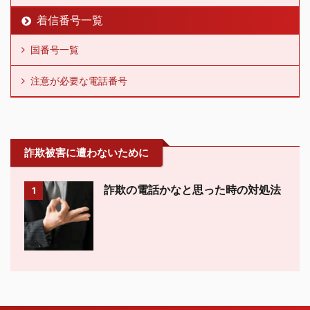
着信番号一覧
国番号一覧
注意が必要な電話番号
詐欺被害に遭わないために
詐欺の電話かなと思った時の対処法
1