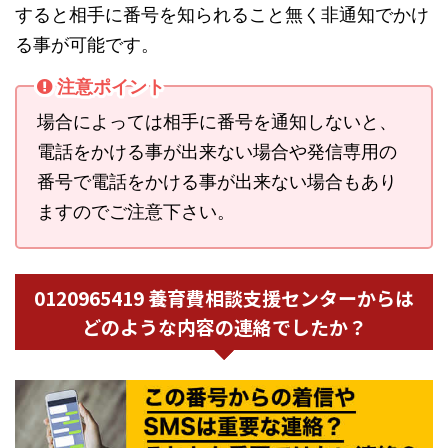
すると相手に番号を知られること無く非通知でかけ
る事が可能です。
注意ポイント
場合によっては相手に番号を通知しないと、
電話をかける事が出来ない場合や発信専用の
番号で電話をかける事が出来ない場合もあり
ますのでご注意下さい。
0120965419 養育費相談支援センターからは
どのような内容の連絡でしたか？