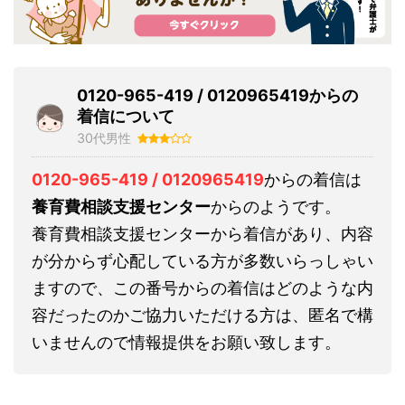
0120-965-419 / 0120965419からの
着信について
30代男性
0120-965-419 / 0120965419
からの着信は
養育費相談支援センター
からのようです。
養育費相談支援センターから着信があり、内容
が分からず心配している方が多数いらっしゃい
ますので、この番号からの着信はどのような内
容だったのかご協力いただける方は、匿名で構
いませんので情報提供をお願い致します。