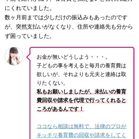
にくれていました。
数ヶ月前までは少しだけの振込みもあったのです
が、突然支払いがなくなり、住所や連絡先も分から
ず困っていました。
お金が無いどうしよう・・・。
子どもの事を考えると毎月の養育費は
欲しいが、それよりも元夫と連絡は取
りたくない。
私もお願いしましたが、未払いの養育
費回収や請求を代理で行ってくれると
ころがあるんです！
ココなら相談は無料で、法律のプロが
キッチリ養育費の回収や請求をしてく