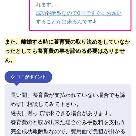
れます。
成功報酬型なので0円ですぐにお願い
することが出来るんです♪
また、離婚する時に養育費の取り決めをしていなか
ったとしても養育費の事を諦める必要はありませ
ん。
ココがポイント
長い間、養育費が支払われていない場合でも諦
めずに相談してみて下さい。
過去に遡って請求できる場合があります。
養育費の回収が出来た場合のみ手数料を支払う
完全成功報酬型なので、費用面で負担が掛かる