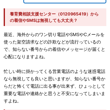
養育費相談支援センター（0120965419）から
の着信やSMSは無視しても大丈夫？
最近、海外からのワン切り電話やSMSやCメールを
使った架空請求などの詐欺などが流行っているの
で、知らない番号からの着信やメッセージが届くと
心配になりますよね。
忙しい時に掛かってくる営業電話のような迷惑電話
なら無視しても良いと思いますが、知らない番号か
らだと怖くて電話に出る事が出来ず、ひょっとして
重要な電話や連絡かと思うと不安になってしまいま
すよね。