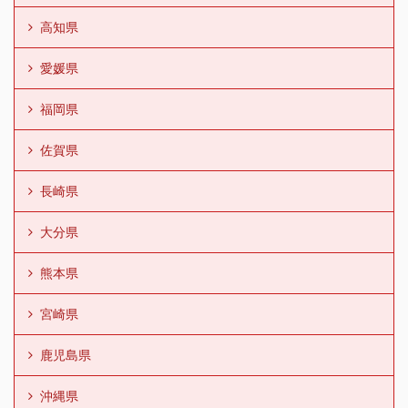
高知県
愛媛県
福岡県
佐賀県
長崎県
大分県
熊本県
宮崎県
鹿児島県
沖縄県