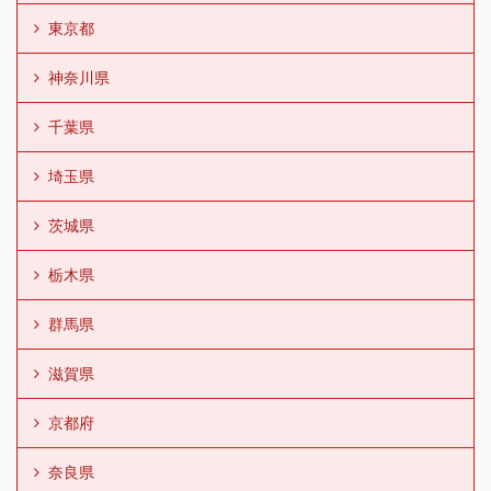
東京都
神奈川県
千葉県
埼玉県
茨城県
栃木県
群馬県
滋賀県
京都府
奈良県