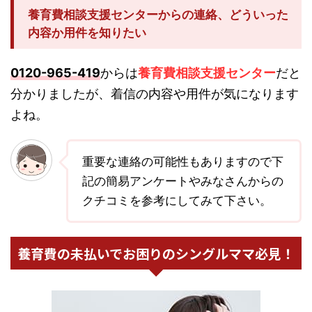
養育費相談支援センターからの連絡、どういった
内容か用件を知りたい
0120-965-419
からは
養育費相談支援センター
だと
分かりましたが、着信の内容や用件が気になります
よね。
重要な連絡の可能性もありますので下
記の簡易アンケートやみなさんからの
クチコミを参考にしてみて下さい。
養育費の未払いでお困りのシングルママ必見！