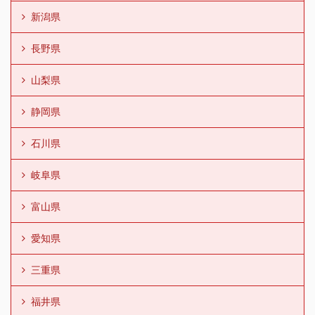
新潟県
長野県
山梨県
静岡県
石川県
岐阜県
富山県
愛知県
三重県
福井県